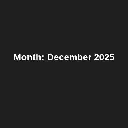
Month:
December 2025