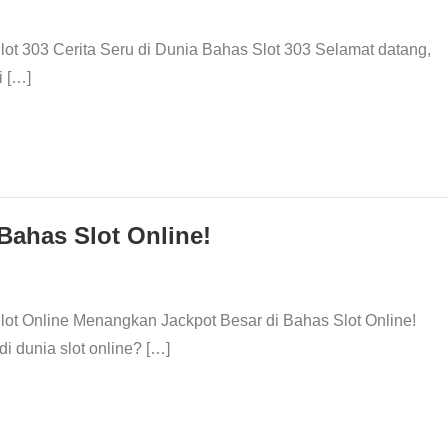
ot 303 Cerita Seru di Dunia Bahas Slot 303 Selamat datang,
i […]
Bahas Slot Online!
ot Online Menangkan Jackpot Besar di Bahas Slot Online!
dunia slot online? […]