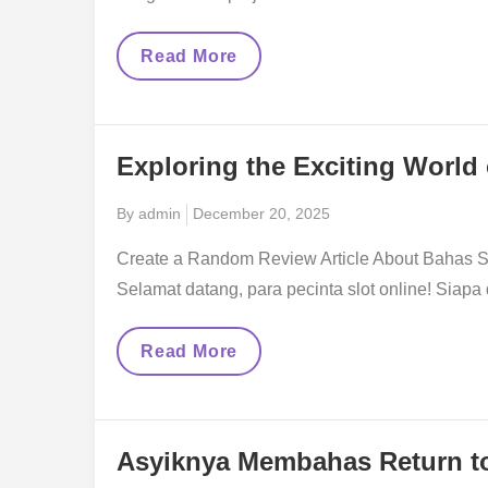
Memahami
Read More
Bahas
Slot
Viral
Exploring the Exciting World
Posted
By
admin
December 20, 2025
on
Create a Random Review Article About Bahas Sl
Selamat datang, para pecinta slot online! Siapa 
Exploring
Read More
The
Exciting
World
Of
Bahas
Asyiknya Membahas Return to 
Slot
Maxwin