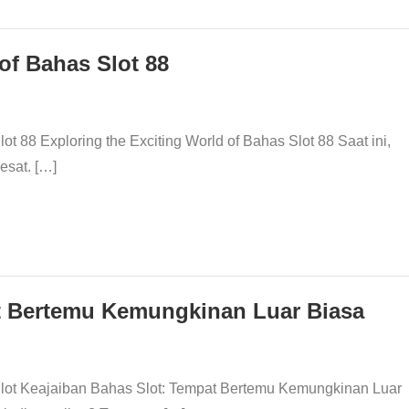
of Bahas Slot 88
 88 Exploring the Exciting World of Bahas Slot 88 Saat ini,
esat. […]
t Bertemu Kemungkinan Luar Biasa
lot Keajaiban Bahas Slot: Tempat Bertemu Kemungkinan Luar