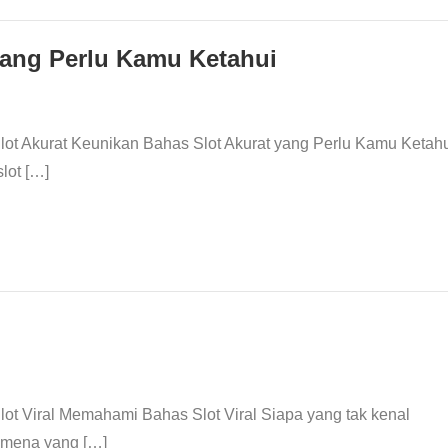
yang Perlu Kamu Ketahui
lot Akurat Keunikan Bahas Slot Akurat yang Perlu Kamu Ketah
lot […]
ot Viral Memahami Bahas Slot Viral Siapa yang tak kenal
nomena yang […]