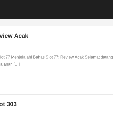
eview Acak
lot 77 Menjelajahi Bahas Slot 77: Review Acak Selamat datang
jalanan […]
ot 303