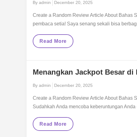
Posted
By
admin
December 20, 2025
on
Create a Random Review Article About Bahas Sl
pembaca setia! Saya senang sekali bisa berbag
Cerita
Read More
Seru
Di
Dunia
Bahas
Slot
Menangkan Jackpot Besar di 
303
Posted
By
admin
December 20, 2025
on
Create a Random Review Article About Bahas Sl
Sudahkah Anda mencoba keberuntungan Anda di 
Menangkan
Read More
Jackpot
Besar