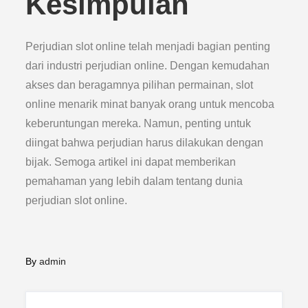
Kesimpulan
Perjudian slot online telah menjadi bagian penting
dari industri perjudian online. Dengan kemudahan
akses dan beragamnya pilihan permainan, slot
online menarik minat banyak orang untuk mencoba
keberuntungan mereka. Namun, penting untuk
diingat bahwa perjudian harus dilakukan dengan
bijak. Semoga artikel ini dapat memberikan
pemahaman yang lebih dalam tentang dunia
perjudian slot online.
By
admin