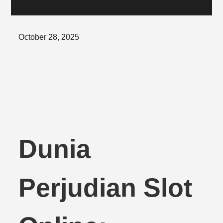
Posted
October 28, 2025
on
Dunia
Perjudian Slot