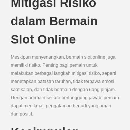
Mitigasi Risiko
dalam Bermain
Slot Online
Meskipun menyenangkan, bermain slot online juga
memiliki risiko. Penting bagi pemain untuk
melakukan berbagai langkah mitigasi risiko, seperti
menetapkan batasan taruhan, tidak terbawa emosi
saat kalah, dan tidak bermain dengan uang pinjam.
Dengan bermain secara bertanggung jawab, pemain
dapat menikmati pengalaman berjudi yang aman
dan positif.