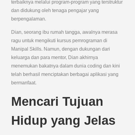
terbaiknya melalui program-program yang terstruktur
dan didukung oleh tenaga pengajar yang
berpengalaman.
Dian, seorang ibu rumah tangga, awalnya merasa
ragu untuk mengikuti kursus pemrograman di
Manipal Skills. Namun, dengan dukungan dari
keluarga dan para mentor, Dian akhirnya
menemukan bakatnya dalam dunia coding dan kini
telah berhasil menciptakan berbagai aplikasi yang
bermanfaat.
Mencari Tujuan
Hidup yang Jelas