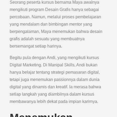
Seorang peserta kursus bernama Maya awalnya
mengikuti program Desain Grafis hanya sebagai
percobaan. Namun, melalui proses pembelajaran
yang mendalam dan bimbingan mentor yang
berpengalaman, Maya menemukan bahwa desain
grafis adalah sesuatu yang membuatnya
bersemangat setiap harinya.
Begitu pula dengan Andi, yang mengikuti kursus
Digital Marketing. Di Manipal Skills, Andi bukan
hanya belajar tentang strategi pemasaran digital,
tetapi juga menemukan passionnya dalam dunia
digital yang dinamis dan kreatif. Ia merasa bahwa
setiap langkah yang diambilnya dalam kursus
membawanya lebih dekat pada impian karirnya.