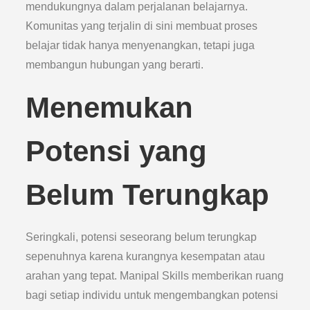
mendukungnya dalam perjalanan belajarnya.
Komunitas yang terjalin di sini membuat proses
belajar tidak hanya menyenangkan, tetapi juga
membangun hubungan yang berarti.
Menemukan
Potensi yang
Belum Terungkap
Seringkali, potensi seseorang belum terungkap
sepenuhnya karena kurangnya kesempatan atau
arahan yang tepat. Manipal Skills memberikan ruang
bagi setiap individu untuk mengembangkan potensi