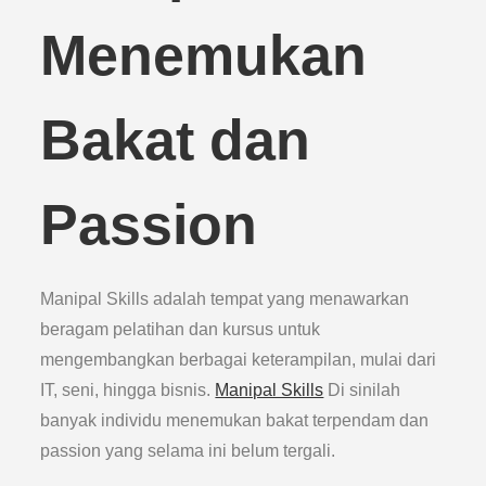
Menemukan
Bakat dan
Passion
Manipal Skills adalah tempat yang menawarkan
beragam pelatihan dan kursus untuk
mengembangkan berbagai keterampilan, mulai dari
IT, seni, hingga bisnis.
Manipal Skills
Di sinilah
banyak individu menemukan bakat terpendam dan
passion yang selama ini belum tergali.