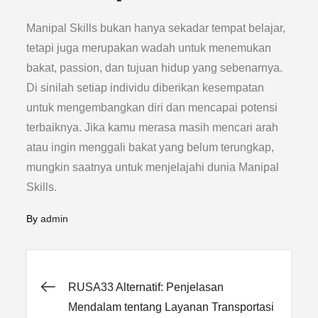
Manipal Skills bukan hanya sekadar tempat belajar,
tetapi juga merupakan wadah untuk menemukan
bakat, passion, dan tujuan hidup yang sebenarnya.
Di sinilah setiap individu diberikan kesempatan
untuk mengembangkan diri dan mencapai potensi
terbaiknya. Jika kamu merasa masih mencari arah
atau ingin menggali bakat yang belum terungkap,
mungkin saatnya untuk menjelajahi dunia Manipal
Skills.
By
admin
Post
RUSA33 Alternatif: Penjelasan
Mendalam tentang Layanan Transportasi