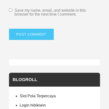
Save my name, email, and website in this
browser for the next time I comment.
BLOGROLL
Slot Pola Terpercaya
Login hibikiwin