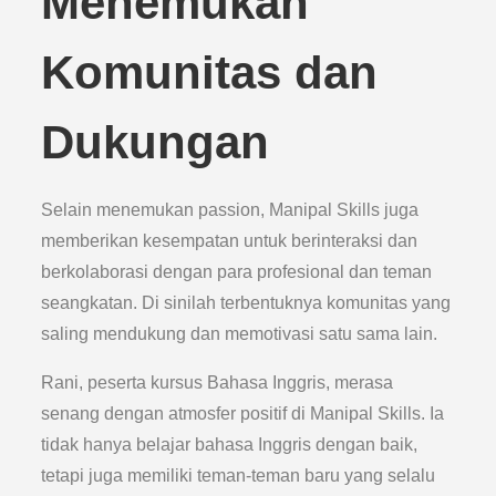
Menemukan
Komunitas dan
Dukungan
Selain menemukan passion, Manipal Skills juga
memberikan kesempatan untuk berinteraksi dan
berkolaborasi dengan para profesional dan teman
seangkatan. Di sinilah terbentuknya komunitas yang
saling mendukung dan memotivasi satu sama lain.
Rani, peserta kursus Bahasa Inggris, merasa
senang dengan atmosfer positif di Manipal Skills. Ia
tidak hanya belajar bahasa Inggris dengan baik,
tetapi juga memiliki teman-teman baru yang selalu