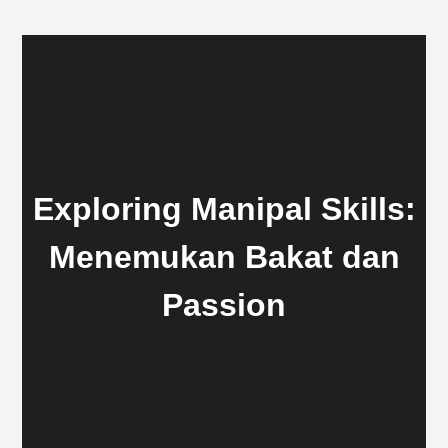
Exploring Manipal Skills:
Menemukan Bakat dan
Passion