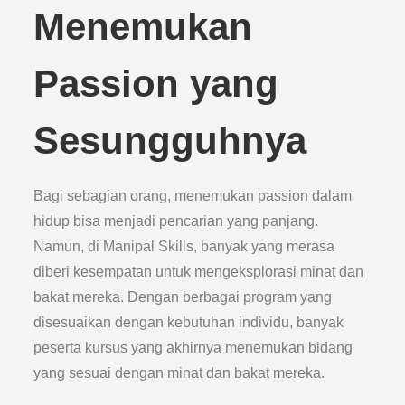
Menemukan
Passion yang
Sesungguhnya
Bagi sebagian orang, menemukan passion dalam
hidup bisa menjadi pencarian yang panjang.
Namun, di Manipal Skills, banyak yang merasa
diberi kesempatan untuk mengeksplorasi minat dan
bakat mereka. Dengan berbagai program yang
disesuaikan dengan kebutuhan individu, banyak
peserta kursus yang akhirnya menemukan bidang
yang sesuai dengan minat dan bakat mereka.