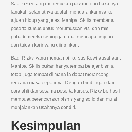
Saat seseorang menemukan passion dan bakatnya,
langkah selanjutnya adalah mengarahkannya ke
tujuan hidup yang jelas. Manipal Skills membantu
peserta kursus untuk merumuskan visi dan misi
pribadi mereka sehingga dapat mencapai impian
dan tujuan karir yang diinginkan.
Bagi Rizky, yang mengambil kursus Kewirausahaan,
Manipal Skills bukan hanya tempat belajar bisnis,
tetapi juga tempat di mana ia dapat merancang
rencana masa depannya. Dengan bimbingan dari
para ahli dan sesama peserta kursus, Rizky berhasil
membuat perencanaan bisnis yang solid dan mulai
menjalankan usahanya sendiri.
Kesimpulan