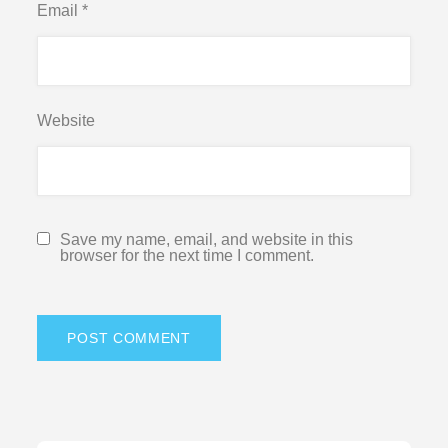
Email
*
Website
Save my name, email, and website in this
browser for the next time I comment.