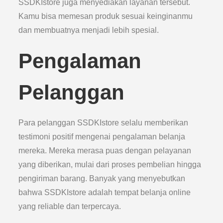
SSDKIstore juga menyediakan layanan tersebut.
Kamu bisa memesan produk sesuai keinginanmu
dan membuatnya menjadi lebih spesial.
Pengalaman
Pelanggan
Para pelanggan SSDKIstore selalu memberikan
testimoni positif mengenai pengalaman belanja
mereka. Mereka merasa puas dengan pelayanan
yang diberikan, mulai dari proses pembelian hingga
pengiriman barang. Banyak yang menyebutkan
bahwa SSDKIstore adalah tempat belanja online
yang reliable dan terpercaya.