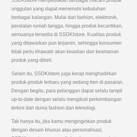
SSDKIstore menyediakan berbagai macam produk
unggulan yang dapat memenuhi kebutuhan
berbagai kalangan. Mulai dari fashion, elektronik,
peralatan rumah tangga, hingga produk kecantikan,
semuanya tersedia di SSDKIstore. Kualitas produk
yang ditawarkan pun terjamin, sehingga konsumen
tidak perlu khawatir akan keaslian dan keamanan
produk yang dibeli.
Selain itu, SSDKIstore juga kerap menghadirkan
produk-produk terbaru yang sedang tren di pasaran.
Dengan begitu, para pelanggan dapat selalu tampil
up-to-date dengan selalu mengikuti perkembangan
terkini dari dunia fashion dan teknologi.
Tak hanya itu, jika kamu menginginkan produk
dengan desain khusus atau personalisasi,