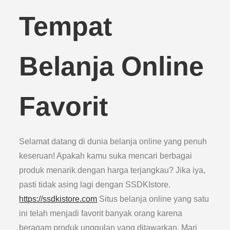
Tempat
Belanja Online
Favorit
Selamat datang di dunia belanja online yang penuh
keseruan! Apakah kamu suka mencari berbagai
produk menarik dengan harga terjangkau? Jika iya,
pasti tidak asing lagi dengan SSDKIstore.
https://ssdkistore.com
Situs belanja online yang satu
ini telah menjadi favorit banyak orang karena
beragam produk unggulan yang ditawarkan. Mari