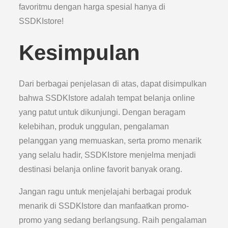
favoritmu dengan harga spesial hanya di
SSDKIstore!
Kesimpulan
Dari berbagai penjelasan di atas, dapat disimpulkan
bahwa SSDKIstore adalah tempat belanja online
yang patut untuk dikunjungi. Dengan beragam
kelebihan, produk unggulan, pengalaman
pelanggan yang memuaskan, serta promo menarik
yang selalu hadir, SSDKIstore menjelma menjadi
destinasi belanja online favorit banyak orang.
Jangan ragu untuk menjelajahi berbagai produk
menarik di SSDKIstore dan manfaatkan promo-
promo yang sedang berlangsung. Raih pengalaman