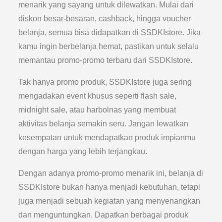
menarik yang sayang untuk dilewatkan. Mulai dari
diskon besar-besaran, cashback, hingga voucher
belanja, semua bisa didapatkan di SSDKIstore. Jika
kamu ingin berbelanja hemat, pastikan untuk selalu
memantau promo-promo terbaru dari SSDKIstore.
Tak hanya promo produk, SSDKIstore juga sering
mengadakan event khusus seperti flash sale,
midnight sale, atau harbolnas yang membuat
aktivitas belanja semakin seru. Jangan lewatkan
kesempatan untuk mendapatkan produk impianmu
dengan harga yang lebih terjangkau.
Dengan adanya promo-promo menarik ini, belanja di
SSDKIstore bukan hanya menjadi kebutuhan, tetapi
juga menjadi sebuah kegiatan yang menyenangkan
dan menguntungkan. Dapatkan berbagai produk