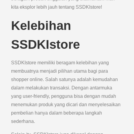
kita eksplor lebih jauh tentang SSDKIstore!
Kelebihan
SSDKIstore
SSDKIstore memiliki beragam kelebihan yang
membuatnya menjadi pilihan utama bagi para
shopper online. Salah satunya adalah kemudahan
dalam melakukan transaksi. Dengan antarmuka
yang user-friendly, pengguna bisa dengan mudah
menemukan produk yang dicari dan menyelesaikan
pembelian hanya dalam beberapa langkah
sederhana.