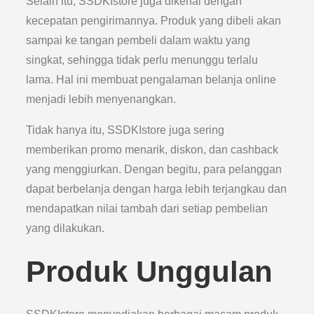
Selain itu, SSDKIstore juga dikenal dengan
kecepatan pengirimannya. Produk yang dibeli akan
sampai ke tangan pembeli dalam waktu yang
singkat, sehingga tidak perlu menunggu terlalu
lama. Hal ini membuat pengalaman belanja online
menjadi lebih menyenangkan.
Tidak hanya itu, SSDKIstore juga sering
memberikan promo menarik, diskon, dan cashback
yang menggiurkan. Dengan begitu, para pelanggan
dapat berbelanja dengan harga lebih terjangkau dan
mendapatkan nilai tambah dari setiap pembelian
yang dilakukan.
Produk Unggulan