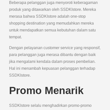
Beberapa pelanggan juga menyoroti keberagaman
produk yang ditawarkan oleh SSDKIstore. Mereka
merasa bahwa SSDKIstore adalah one-stop
shopping destination yang memudahkan mereka
untuk mendapatkan semua kebutuhan dalam satu
tempat.
Dengan pelayanan customer service yang responsif,
para pelanggan juga merasa dibantu dengan baik
jika mengalami kendala dalam proses pembelian.
Hal ini menambah kepuasan pelanggan terhadap
SSDKIstore.
Promo Menarik
SSDKIstore selalu menghadirkan promo-promo