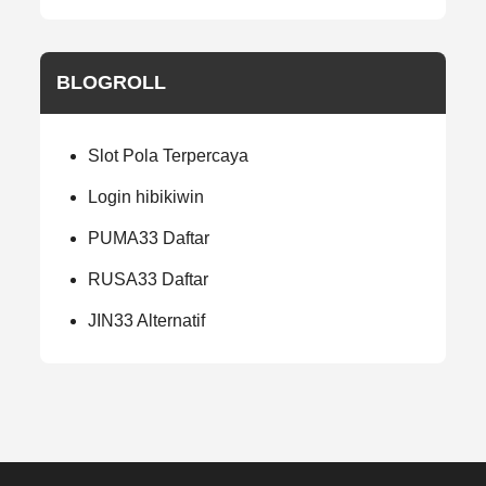
BLOGROLL
Slot Pola Terpercaya
Login hibikiwin
PUMA33 Daftar
RUSA33 Daftar
JIN33 Alternatif