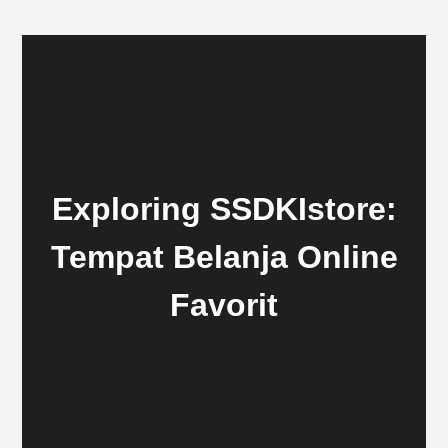
Exploring SSDKIstore:
Tempat Belanja Online
Favorit