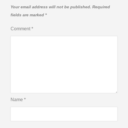
Your email address will not be published.
Required
fields are marked
*
Comment
*
Name
*