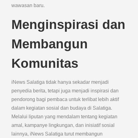
wawasan baru.
Menginspirasi dan
Membangun
Komunitas
iNews Salatiga tidak hanya sekadar menjadi
penyedia berita, tetapi juga menjadi inspirasi dan
pendorong bagi pembaca untuk terlibat lebih aktif
dalam kegiatan sosial dan budaya di Salatiga.
Melalui liputan yang mendalam tentang kegiatan
amal, kampanye lingkungan, dan inisiatif sosial
lainnya, iNews Salatiga turut membangun