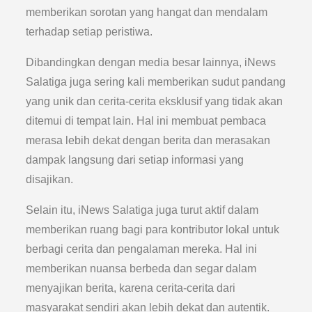
memberikan sorotan yang hangat dan mendalam
terhadap setiap peristiwa.
Dibandingkan dengan media besar lainnya, iNews
Salatiga juga sering kali memberikan sudut pandang
yang unik dan cerita-cerita eksklusif yang tidak akan
ditemui di tempat lain. Hal ini membuat pembaca
merasa lebih dekat dengan berita dan merasakan
dampak langsung dari setiap informasi yang
disajikan.
Selain itu, iNews Salatiga juga turut aktif dalam
memberikan ruang bagi para kontributor lokal untuk
berbagi cerita dan pengalaman mereka. Hal ini
memberikan nuansa berbeda dan segar dalam
menyajikan berita, karena cerita-cerita dari
masyarakat sendiri akan lebih dekat dan autentik.