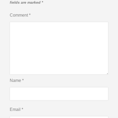
fields are marked
*
Comment
*
Name
*
Email
*