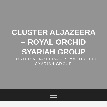
Skip
to
content
CLUSTER ALJAZEERA
– ROYAL ORCHID
SYARIAH GROUP
CLUSTER ALJAZEERA – ROYAL ORCHID
SYARIAH GROUP