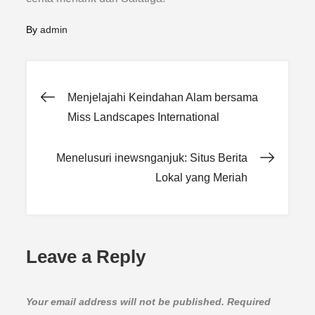
By
admin
Post
Menjelajahi Keindahan Alam bersama
Miss Landscapes International
navigation
Menelusuri inewsnganjuk: Situs Berita
Lokal yang Meriah
Leave a Reply
Your email address will not be published.
Required