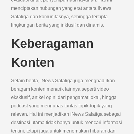
menciptakan hubungan yang erat antara iNews
Salatiga dan komunitasnya, sehingga tercipta
lingkungan berita yang inklusif dan dinamis.
Keberagaman
Konten
Selain berita, iNews Salatiga juga menghadirkan
beragam konten menarik lainnya seperti video
eksklusif, artikel opini dari pengamat lokal, hingga
podcast yang mengupas tuntas topik-topik yang
relevan. Hal ini menjadikan iNews Salatiga sebagai
destinasi utama tidak hanya untuk mencari informasi
terkini, tetapi juga untuk menemukan hiburan dan