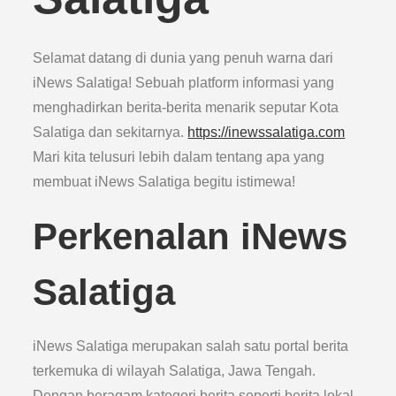
Selamat datang di dunia yang penuh warna dari
iNews Salatiga! Sebuah platform informasi yang
menghadirkan berita-berita menarik seputar Kota
Salatiga dan sekitarnya.
https://inewssalatiga.com
Mari kita telusuri lebih dalam tentang apa yang
membuat iNews Salatiga begitu istimewa!
Perkenalan iNews
Salatiga
iNews Salatiga merupakan salah satu portal berita
terkemuka di wilayah Salatiga, Jawa Tengah.
Dengan beragam kategori berita seperti berita lokal,