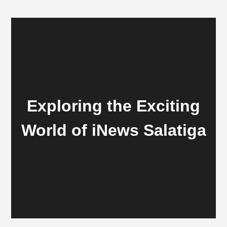
Exploring the Exciting
World of iNews Salatiga