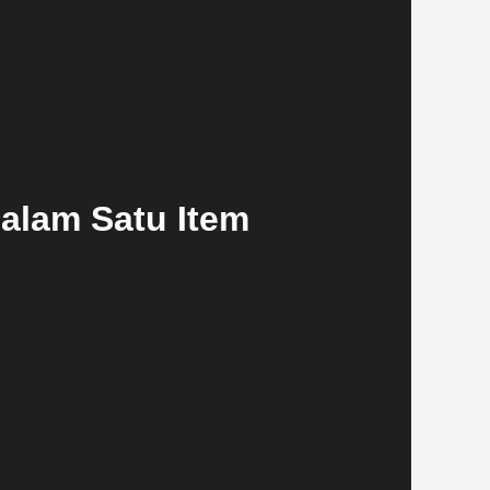
alam Satu Item