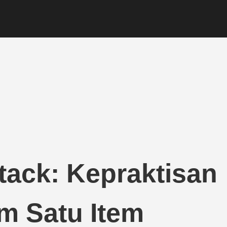
tack: Kepraktisan
m Satu Item