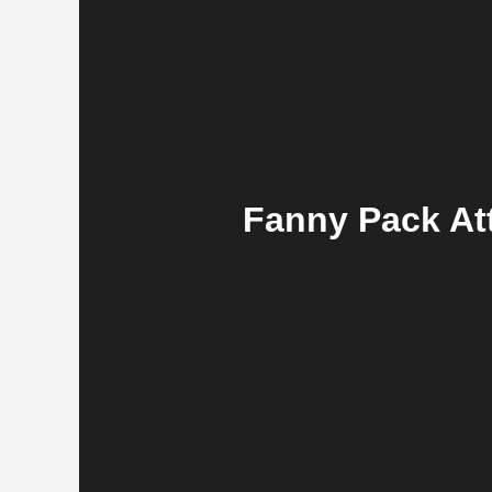
Fanny Pack At