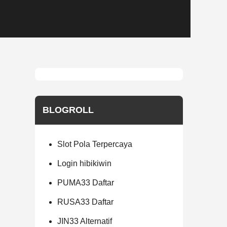
BLOGROLL
Slot Pola Terpercaya
Login hibikiwin
PUMA33 Daftar
RUSA33 Daftar
JIN33 Alternatif