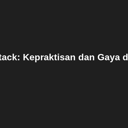
tack: Kepraktisan dan Gaya d