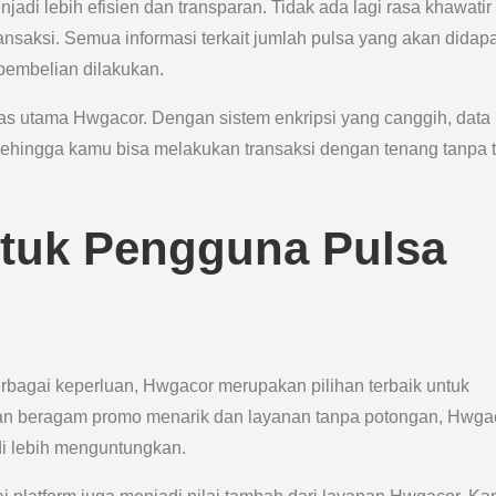
di lebih efisien dan transparan. Tidak ada lagi rasa khawatir
ansaksi. Semua informasi terkait jumlah pulsa yang akan didap
 pembelian dilakukan.
itas utama Hwgacor. Dengan sistem enkripsi yang canggih, data
sehingga kamu bisa melakukan transaksi dengan tenang tanpa 
ntuk Pengguna Pulsa
rbagai keperluan, Hwgacor merupakan pilihan terbaik untuk
an beragam promo menarik dan layanan tanpa potongan, Hwga
i lebih menguntungkan.