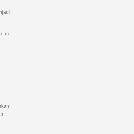
njadi
dari
inkan
it