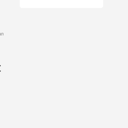
an
t
n