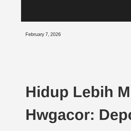
Posted
February 7, 2026
on
Hidup Lebih 
Hwgacor: Depo