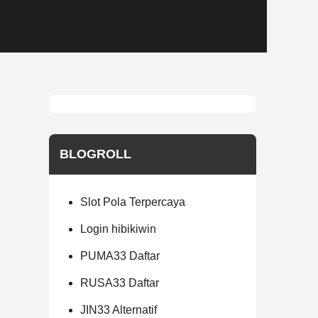
BLOGROLL
Slot Pola Terpercaya
Login hibikiwin
PUMA33 Daftar
RUSA33 Daftar
JIN33 Alternatif