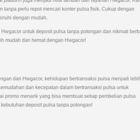
i platform juga menjadi nilai tambah dari layanan Hwgacor. K
tanpa perlu repot mencari konter pulsa fisik. Cukup dengan
penuhi dengan mudah.
 Hwgacor untuk deposit pulsa tanpa potongan dan nikmati ber
ebih mudah dan hemat dengan Hwgacor!
ngan dari Hwgacor, kehidupan bertransaksi pulsa menjadi lebi
mudahan dan kecepatan dalam bertransaksi pulsa untuk
ai promo menarik yang bisa membuat setiap pembelian pulsa
k kebutuhan deposit pulsa tanpa potongan!