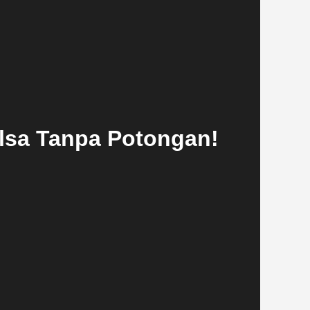
lsa Tanpa Potongan!