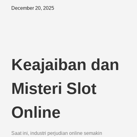
Posted
December 20, 2025
on
Keajaiban dan
Misteri Slot
Online
Saat ini, industri perjudian online semakin