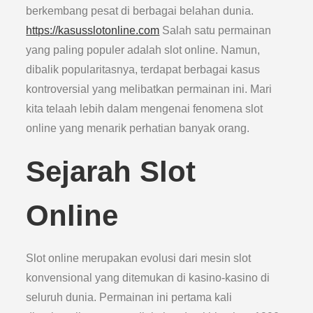
berkembang pesat di berbagai belahan dunia.
https://kasusslotonline.com
Salah satu permainan
yang paling populer adalah slot online. Namun,
dibalik popularitasnya, terdapat berbagai kasus
kontroversial yang melibatkan permainan ini. Mari
kita telaah lebih dalam mengenai fenomena slot
online yang menarik perhatian banyak orang.
Sejarah Slot
Online
Slot online merupakan evolusi dari mesin slot
konvensional yang ditemukan di kasino-kasino di
seluruh dunia. Permainan ini pertama kali