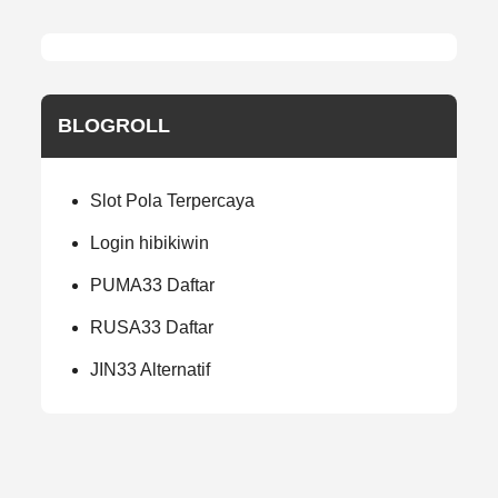
BLOGROLL
Slot Pola Terpercaya
Login hibikiwin
PUMA33 Daftar
RUSA33 Daftar
JIN33 Alternatif