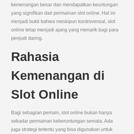
kemenangan besar dan mendapatkan keuntungan
yang signifikan dari permainan slot online. Hal ini
menjadi bukti bahwa meskipun kontroversial, slot
online tetap menjadi ajang yang menarik bagi para
penjudi daring.
Rahasia
Kemenangan di
Slot Online
Bagi sebagian pemain, slot online bukan hanya
sekadar permainan keberuntungan semata. Ada
juga strategi tertentu yang bisa digunakan untuk