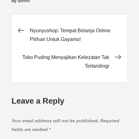
By
admin
Post
Nyunyushop: Tempat Belanja Online
Pilihan Untuk Gayamu!
navigation
Toko Puding Menyajikan Kelezatan Tak
Tertandingi
Leave a Reply
Your email address will not be published.
Required
fields are marked
*