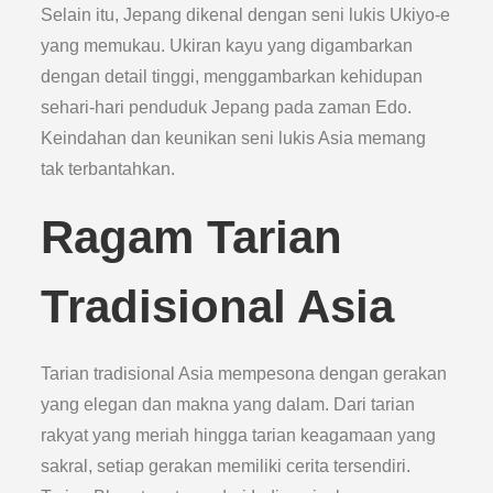
Selain itu, Jepang dikenal dengan seni lukis Ukiyo-e
yang memukau. Ukiran kayu yang digambarkan
dengan detail tinggi, menggambarkan kehidupan
sehari-hari penduduk Jepang pada zaman Edo.
Keindahan dan keunikan seni lukis Asia memang
tak terbantahkan.
Ragam Tarian
Tradisional Asia
Tarian tradisional Asia mempesona dengan gerakan
yang elegan dan makna yang dalam. Dari tarian
rakyat yang meriah hingga tarian keagamaan yang
sakral, setiap gerakan memiliki cerita tersendiri.