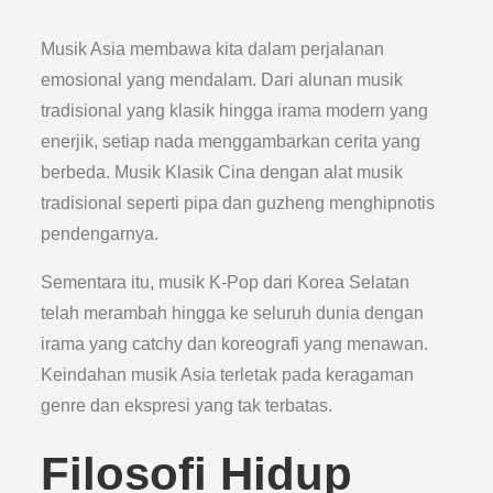
Musik Asia membawa kita dalam perjalanan
emosional yang mendalam. Dari alunan musik
tradisional yang klasik hingga irama modern yang
enerjik, setiap nada menggambarkan cerita yang
berbeda. Musik Klasik Cina dengan alat musik
tradisional seperti pipa dan guzheng menghipnotis
pendengarnya.
Sementara itu, musik K-Pop dari Korea Selatan
telah merambah hingga ke seluruh dunia dengan
irama yang catchy dan koreografi yang menawan.
Keindahan musik Asia terletak pada keragaman
genre dan ekspresi yang tak terbatas.
Filosofi Hidup