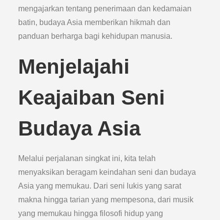
mengajarkan tentang penerimaan dan kedamaian
batin, budaya Asia memberikan hikmah dan
panduan berharga bagi kehidupan manusia.
Menjelajahi
Keajaiban Seni
Budaya Asia
Melalui perjalanan singkat ini, kita telah
menyaksikan beragam keindahan seni dan budaya
Asia yang memukau. Dari seni lukis yang sarat
makna hingga tarian yang mempesona, dari musik
yang memukau hingga filosofi hidup yang