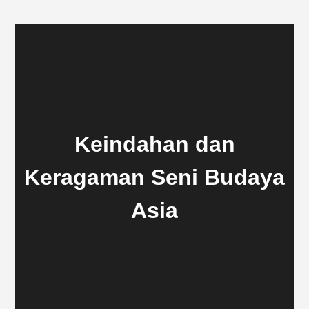
Keindahan dan
Keragaman Seni Budaya
Asia