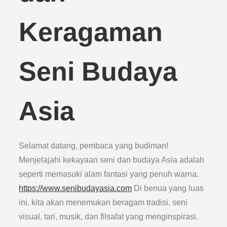
Keragaman
Seni Budaya
Asia
Selamat datang, pembaca yang budiman!
Menjelajahi kekayaan seni dan budaya Asia adalah
seperti memasuki alam fantasi yang penuh warna.
https://www.senibudayasia.com
Di benua yang luas
ini, kita akan menemukan beragam tradisi, seni
visual, tari, musik, dan filsafat yang menginspirasi.