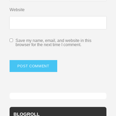
Website
Save my name, email, and website in this
browser for the next time I comment.
BLOGROLL