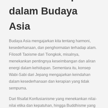
dalam Budaya
Asia
Budaya Asia mengajarkan kita tentang harmoni,
kesederhanaan, dan penghormatan terhadap alam.
Filosofi Taoisme dari Tiongkok, misalnya,
menekankan pentingnya keseimbangan dan aliran
energi dalam kehidupan. Sementara itu, konsep
Wabi-Sabi dari Jepang mengajarkan keindahan
dalam kesederhanaan dan kerapian yang tidak
sempurna.
Dari filsafat Konfusianisme yang menekankan nilai-
nilai etika dan kepatuhan, hingga Buddhisme yang