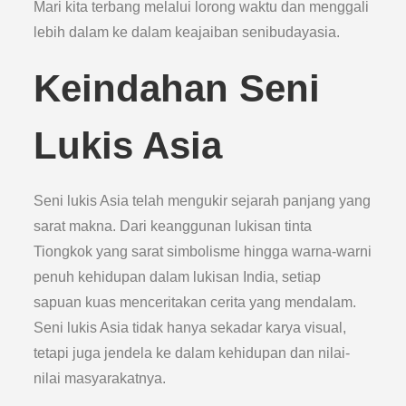
Mari kita terbang melalui lorong waktu dan menggali
lebih dalam ke dalam keajaiban senibudayasia.
Keindahan Seni
Lukis Asia
Seni lukis Asia telah mengukir sejarah panjang yang
sarat makna. Dari keanggunan lukisan tinta
Tiongkok yang sarat simbolisme hingga warna-warni
penuh kehidupan dalam lukisan India, setiap
sapuan kuas menceritakan cerita yang mendalam.
Seni lukis Asia tidak hanya sekadar karya visual,
tetapi juga jendela ke dalam kehidupan dan nilai-
nilai masyarakatnya.