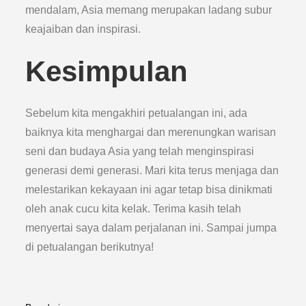
mendalam, Asia memang merupakan ladang subur
keajaiban dan inspirasi.
Kesimpulan
Sebelum kita mengakhiri petualangan ini, ada
baiknya kita menghargai dan merenungkan warisan
seni dan budaya Asia yang telah menginspirasi
generasi demi generasi. Mari kita terus menjaga dan
melestarikan kekayaan ini agar tetap bisa dinikmati
oleh anak cucu kita kelak. Terima kasih telah
menyertai saya dalam perjalanan ini. Sampai jumpa
di petualangan berikutnya!