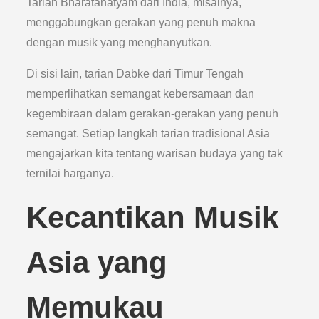
Tarian Bharatanatyam dari India, misalnya,
menggabungkan gerakan yang penuh makna
dengan musik yang menghanyutkan.
Di sisi lain, tarian Dabke dari Timur Tengah
memperlihatkan semangat kebersamaan dan
kegembiraan dalam gerakan-gerakan yang penuh
semangat. Setiap langkah tarian tradisional Asia
mengajarkan kita tentang warisan budaya yang tak
ternilai harganya.
Kecantikan Musik
Asia yang
Memukau