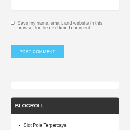
Save my name, email, and website in this
browser for the next time I comment.
BLOGROLL
Slot Pola Terpercaya