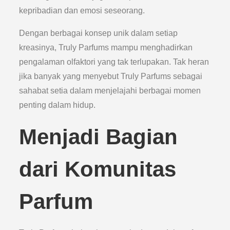
kepribadian dan emosi seseorang.
Dengan berbagai konsep unik dalam setiap
kreasinya, Truly Parfums mampu menghadirkan
pengalaman olfaktori yang tak terlupakan. Tak heran
jika banyak yang menyebut Truly Parfums sebagai
sahabat setia dalam menjelajahi berbagai momen
penting dalam hidup.
Menjadi Bagian
dari Komunitas
Parfum