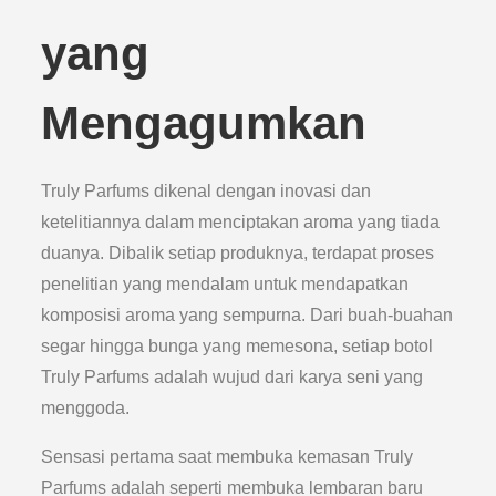
yang
Mengagumkan
Truly Parfums dikenal dengan inovasi dan
ketelitiannya dalam menciptakan aroma yang tiada
duanya. Dibalik setiap produknya, terdapat proses
penelitian yang mendalam untuk mendapatkan
komposisi aroma yang sempurna. Dari buah-buahan
segar hingga bunga yang memesona, setiap botol
Truly Parfums adalah wujud dari karya seni yang
menggoda.
Sensasi pertama saat membuka kemasan Truly
Parfums adalah seperti membuka lembaran baru