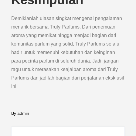
Demikianlah ulasan singkat mengenai pengalaman
menarik bersama Truly Parfums. Dari penemuan
aroma yang memikat hingga menjadi bagian dari
komunitas parfum yang solid, Truly Parfums selalu
hadir untuk memenuhi kebutuhan dan keinginan
para pecinta parfum di seluruh dunia. Jadi, jangan
ragu untuk merasakan keajaiban aroma dari Truly
Parfums dan jadilah bagian dari perjalanan eksklusif
ini!
By
admin