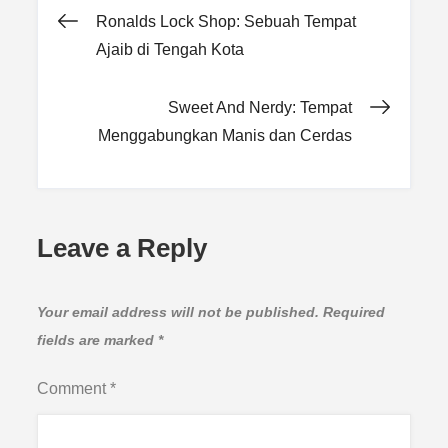
Post
Ronalds Lock Shop: Sebuah Tempat
Ajaib di Tengah Kota
navigation
Sweet And Nerdy: Tempat
Menggabungkan Manis dan Cerdas
Leave a Reply
Your email address will not be published.
Required
fields are marked
*
Comment
*