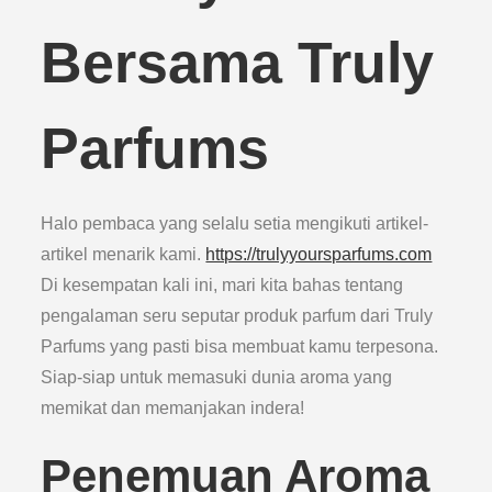
Bersama Truly
Parfums
Halo pembaca yang selalu setia mengikuti artikel-
artikel menarik kami.
https://trulyyoursparfums.com
Di kesempatan kali ini, mari kita bahas tentang
pengalaman seru seputar produk parfum dari Truly
Parfums yang pasti bisa membuat kamu terpesona.
Siap-siap untuk memasuki dunia aroma yang
memikat dan memanjakan indera!
Penemuan Aroma