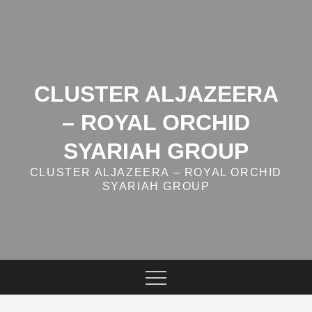
Skip
to
content
CLUSTER ALJAZEERA
– ROYAL ORCHID
SYARIAH GROUP
CLUSTER ALJAZEERA – ROYAL ORCHID
SYARIAH GROUP