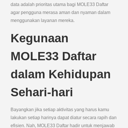
data adalah prioritas utama bagi MOLE33 Daftar
agar pengguna merasa aman dan nyaman dalam
menggunakan layanan mereka.
Kegunaan
MOLE33 Daftar
dalam Kehidupan
Sehari-hari
Bayangkan jika setiap aktivitas yang harus kamu
lakukan setiap harinya dapat diatur secara rapih dan
efisien. Nah, MOLE33 Daftar hadir untuk menjawab