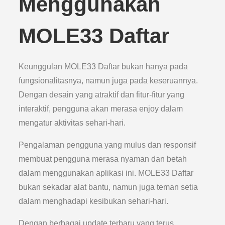
Menggunakan
MOLE33 Daftar
Keunggulan MOLE33 Daftar bukan hanya pada
fungsionalitasnya, namun juga pada keseruannya.
Dengan desain yang atraktif dan fitur-fitur yang
interaktif, pengguna akan merasa enjoy dalam
mengatur aktivitas sehari-hari.
Pengalaman pengguna yang mulus dan responsif
membuat pengguna merasa nyaman dan betah
dalam menggunakan aplikasi ini. MOLE33 Daftar
bukan sekadar alat bantu, namun juga teman setia
dalam menghadapi kesibukan sehari-hari.
Dengan berbagai update terbaru yang terus