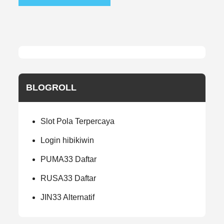
BLOGROLL
Slot Pola Terpercaya
Login hibikiwin
PUMA33 Daftar
RUSA33 Daftar
JIN33 Alternatif