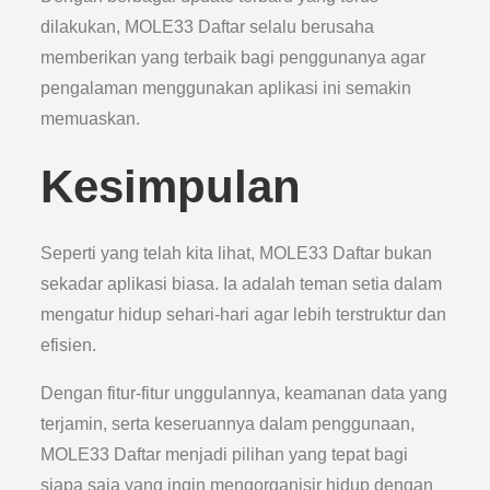
dilakukan, MOLE33 Daftar selalu berusaha
memberikan yang terbaik bagi penggunanya agar
pengalaman menggunakan aplikasi ini semakin
memuaskan.
Kesimpulan
Seperti yang telah kita lihat, MOLE33 Daftar bukan
sekadar aplikasi biasa. Ia adalah teman setia dalam
mengatur hidup sehari-hari agar lebih terstruktur dan
efisien.
Dengan fitur-fitur unggulannya, keamanan data yang
terjamin, serta keseruannya dalam penggunaan,
MOLE33 Daftar menjadi pilihan yang tepat bagi
siapa saja yang ingin mengorganisir hidup dengan