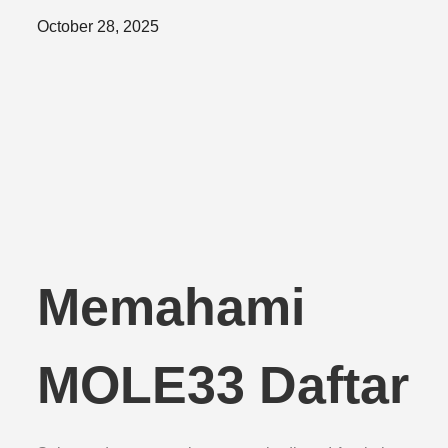
Posted
October 28, 2025
on
Memahami
MOLE33 Daftar