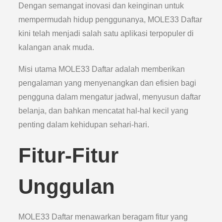
Dengan semangat inovasi dan keinginan untuk
mempermudah hidup penggunanya, MOLE33 Daftar
kini telah menjadi salah satu aplikasi terpopuler di
kalangan anak muda.
Misi utama MOLE33 Daftar adalah memberikan
pengalaman yang menyenangkan dan efisien bagi
pengguna dalam mengatur jadwal, menyusun daftar
belanja, dan bahkan mencatat hal-hal kecil yang
penting dalam kehidupan sehari-hari.
Fitur-Fitur
Unggulan
MOLE33 Daftar menawarkan beragam fitur yang