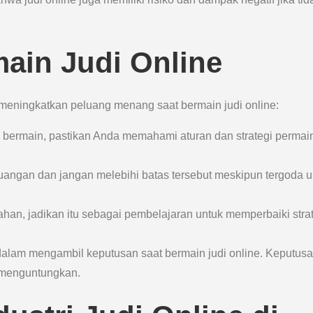
ain Judi Online
meningkatkan peluang menang saat bermain judi online:
 bermain, pastikan Anda memahami aturan dan strategi permai
euangan dan jangan melebihi batas tersebut meskipun tergoda u
ahan, jadikan itu sebagai pembelajaran untuk memperbaiki stra
u dalam mengambil keputusan saat bermain judi online. Keputus
h menguntungkan.