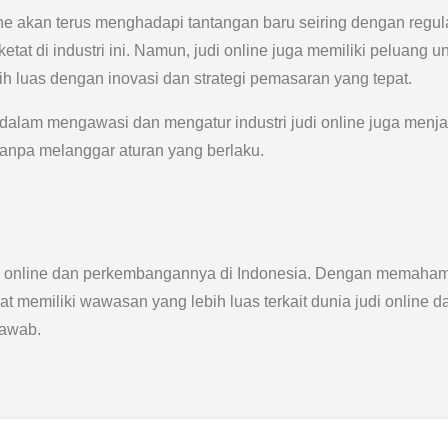
ine akan terus menghadapi tantangan baru seiring dengan regul
at di industri ini. Namun, judi online juga memiliki peluang u
 luas dengan inovasi dan strategi pemasaran yang tepat.
 dalam mengawasi dan mengatur industri judi online juga menja
tanpa melanggar aturan yang berlaku.
di online dan perkembangannya di Indonesia. Dengan memaham
t memiliki wawasan yang lebih luas terkait dunia judi online d
jawab.