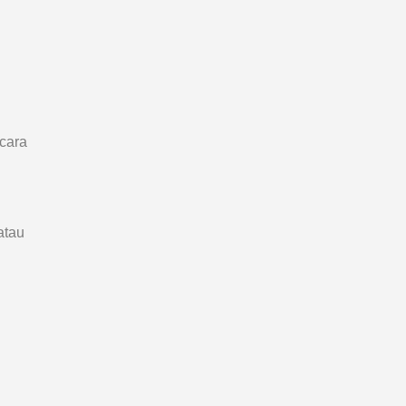
ecara
n
atau