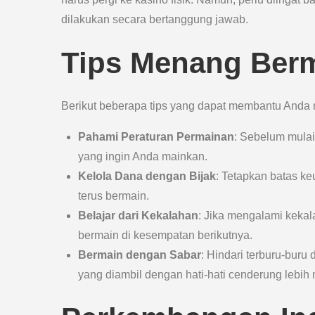
dilakukan secara bertanggung jawab.
Tips Menang Berm
Berikut beberapa tips yang dapat membantu Anda 
Pahami Peraturan Permainan
: Sebelum mulai
yang ingin Anda mainkan.
Kelola Dana dengan Bijak
: Tetapkan batas k
terus bermain.
Belajar dari Kekalahan
: Jika mengalami kekal
bermain di kesempatan berikutnya.
Bermain dengan Sabar
: Hindari terburu-bur
yang diambil dengan hati-hati cenderung lebi