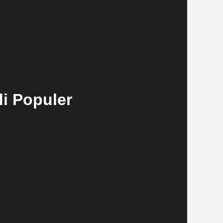
di Populer