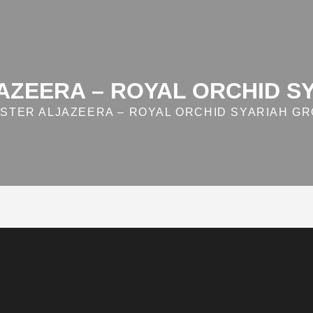
AZEERA – ROYAL ORCHID S
STER ALJAZEERA – ROYAL ORCHID SYARIAH G