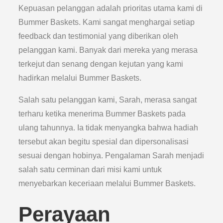
Kepuasan pelanggan adalah prioritas utama kami di
Bummer Baskets. Kami sangat menghargai setiap
feedback dan testimonial yang diberikan oleh
pelanggan kami. Banyak dari mereka yang merasa
terkejut dan senang dengan kejutan yang kami
hadirkan melalui Bummer Baskets.
Salah satu pelanggan kami, Sarah, merasa sangat
terharu ketika menerima Bummer Baskets pada
ulang tahunnya. Ia tidak menyangka bahwa hadiah
tersebut akan begitu spesial dan dipersonalisasi
sesuai dengan hobinya. Pengalaman Sarah menjadi
salah satu cerminan dari misi kami untuk
menyebarkan keceriaan melalui Bummer Baskets.
Perayaan