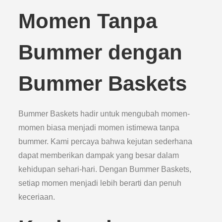
Momen Tanpa
Bummer dengan
Bummer Baskets
Bummer Baskets hadir untuk mengubah momen-
momen biasa menjadi momen istimewa tanpa
bummer. Kami percaya bahwa kejutan sederhana
dapat memberikan dampak yang besar dalam
kehidupan sehari-hari. Dengan Bummer Baskets,
setiap momen menjadi lebih berarti dan penuh
keceriaan.