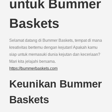
untuk Bummer
Baskets
Selamat datang di Bummer Baskets, tempat di mana
kreativitas bertemu dengan kejutan! Apakah kamu
siap untuk memasuki dunia kejutan dan keceriaan?
Mari kita jelajahi bersama.
https://bummerbaskets.com
Keunikan Bummer
Baskets