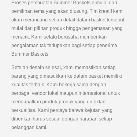
Proses pembuatan Bummer Baskets dimulai dari
pemilihan tema yang akan diusung. Tim kreatif kami
akan merancang setiap detail dalam basket tersebut,
mulai dari pilihan produk hingga pengemasan yang
menarik. Kami selalu berusaha memberikan
pengalaman tak terlupakan bagi setiap penerima
Bummer Baskets.
Setelah desain selesai, kami memastikan setiap
barang yang dimasukkan ke dalam basket memiliki
kualitas terbaik. Kami bekerja sama dengan
berbagai vendor lokal maupun internasional untuk
mendapatkan produk-produk yang unik dan
berkualitas. Kami percaya bahwa kejutan yang
diberikan harus sesuai dengan harapan setiap
pelanggan kami.