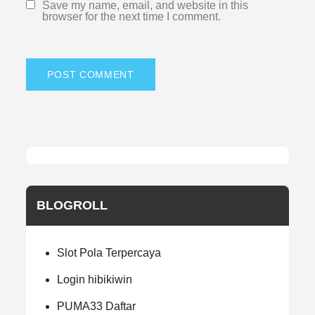
Save my name, email, and website in this
browser for the next time I comment.
BLOGROLL
Slot Pola Terpercaya
Login hibikiwin
PUMA33 Daftar