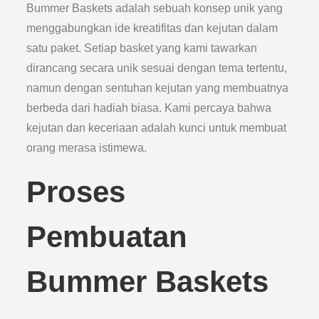
Bummer Baskets adalah sebuah konsep unik yang
menggabungkan ide kreatifitas dan kejutan dalam
satu paket. Setiap basket yang kami tawarkan
dirancang secara unik sesuai dengan tema tertentu,
namun dengan sentuhan kejutan yang membuatnya
berbeda dari hadiah biasa. Kami percaya bahwa
kejutan dan keceriaan adalah kunci untuk membuat
orang merasa istimewa.
Proses
Pembuatan
Bummer Baskets