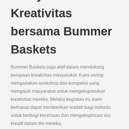
Kreativitas
bersama Bummer
Baskets
Bummer Baskets juga aktif dalam mendukung
perayaan kreativitas masyarakat. Kami sering
mengadakan workshop dan kompetisi yang
mengajak masyarakat untuk mengekspresikan
kreativitas mereka. Melalui kegiatan ini, kami
berharap dapat memberikan wadah bagi individu
untuk berbagi keceriaan dan mengeksplorasi sisi
kreatif dalam diri mereka.