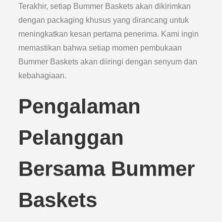
Terakhir, setiap Bummer Baskets akan dikirimkan
dengan packaging khusus yang dirancang untuk
meningkatkan kesan pertama penerima. Kami ingin
memastikan bahwa setiap momen pembukaan
Bummer Baskets akan diiringi dengan senyum dan
kebahagiaan.
Pengalaman
Pelanggan
Bersama Bummer
Baskets