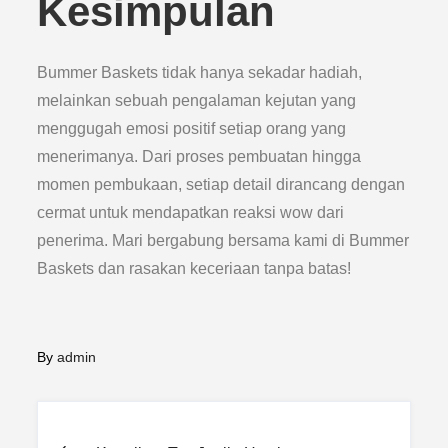
Kesimpulan
Bummer Baskets tidak hanya sekadar hadiah,
melainkan sebuah pengalaman kejutan yang
menggugah emosi positif setiap orang yang
menerimanya. Dari proses pembuatan hingga
momen pembukaan, setiap detail dirancang dengan
cermat untuk mendapatkan reaksi wow dari
penerima. Mari bergabung bersama kami di Bummer
Baskets dan rasakan keceriaan tanpa batas!
By
admin