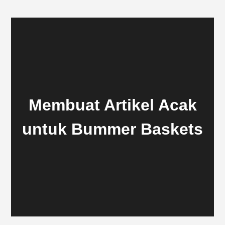
Membuat Artikel Acak
untuk Bummer Baskets