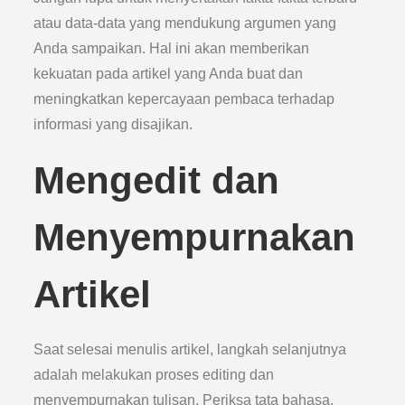
atau data-data yang mendukung argumen yang
Anda sampaikan. Hal ini akan memberikan
kekuatan pada artikel yang Anda buat dan
meningkatkan kepercayaan pembaca terhadap
informasi yang disajikan.
Mengedit dan
Menyempurnakan
Artikel
Saat selesai menulis artikel, langkah selanjutnya
adalah melakukan proses editing dan
menyempurnakan tulisan. Periksa tata bahasa,