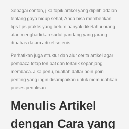
Sebagai contoh, jika topik artikel yang dipilih adalah
tentang gaya hidup sehat, Anda bisa memberikan
tips-tips praktis yang belum banyak diketahui orang
atau menghadirkan sudut pandang yang jarang
dibahas dalam artikel sejenis.
Perhatikan juga struktur dan alur cerita artikel agar
pembaca tetap terlibat dan tertarik sepanjang
membaca. Jika perlu, buatlah daftar poin-poin
penting yang ingin disampaikan untuk memudahkan
proses penulisan.
Menulis Artikel
dengan Cara yang