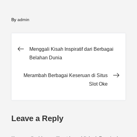
By
admin
Post
Menggali Kisah Inspiratif dari Berbagai
Belahan Dunia
navigation
Merambah Berbagai Keseruan di Situs
Slot Oke
Leave a Reply