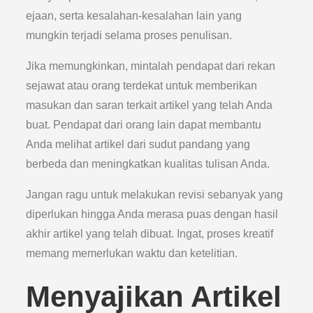
ejaan, serta kesalahan-kesalahan lain yang
mungkin terjadi selama proses penulisan.
Jika memungkinkan, mintalah pendapat dari rekan
sejawat atau orang terdekat untuk memberikan
masukan dan saran terkait artikel yang telah Anda
buat. Pendapat dari orang lain dapat membantu
Anda melihat artikel dari sudut pandang yang
berbeda dan meningkatkan kualitas tulisan Anda.
Jangan ragu untuk melakukan revisi sebanyak yang
diperlukan hingga Anda merasa puas dengan hasil
akhir artikel yang telah dibuat. Ingat, proses kreatif
memang memerlukan waktu dan ketelitian.
Menyajikan Artikel