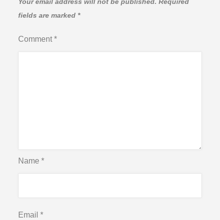
Your email address will not be published.
Required
fields are marked
*
Comment
*
Name
*
Email
*