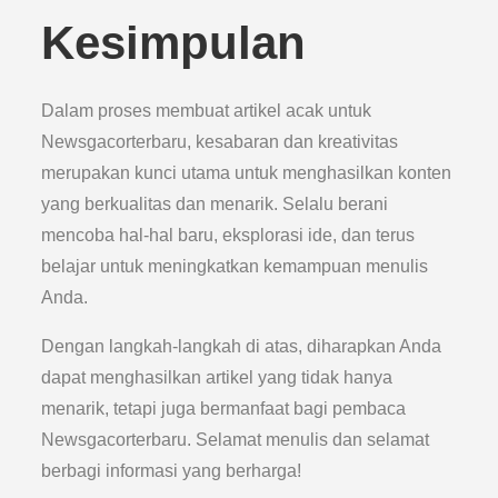
Kesimpulan
Dalam proses membuat artikel acak untuk
Newsgacorterbaru, kesabaran dan kreativitas
merupakan kunci utama untuk menghasilkan konten
yang berkualitas dan menarik. Selalu berani
mencoba hal-hal baru, eksplorasi ide, dan terus
belajar untuk meningkatkan kemampuan menulis
Anda.
Dengan langkah-langkah di atas, diharapkan Anda
dapat menghasilkan artikel yang tidak hanya
menarik, tetapi juga bermanfaat bagi pembaca
Newsgacorterbaru. Selamat menulis dan selamat
berbagi informasi yang berharga!