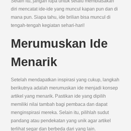
Selain itu, jangan lupa untuk selalu membiasakan
diri mencatat ide-ide yang muncul kapan pun dan di
mana pun. Siapa tahu, ide brilian bisa muncul di
tengah-tengah kegiatan sehari-hari!
Merumuskan Ide
Menarik
Setelah mendapatkan inspirasi yang cukup, langkah
berikutnya adalah merumuskan ide menjadi konsep
artikel yang menarik. Pastikan ide yang dipilih
memiliki nilai tambah bagi pembaca dan dapat
menginspirasi mereka. Selain itu, pilihlah sudut
pandang atau pendekatan yang unik agar artikel
terlihat segar dan berbeda dari yang lain.