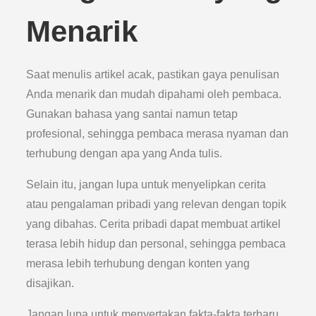
Menarik
Saat menulis artikel acak, pastikan gaya penulisan
Anda menarik dan mudah dipahami oleh pembaca.
Gunakan bahasa yang santai namun tetap
profesional, sehingga pembaca merasa nyaman dan
terhubung dengan apa yang Anda tulis.
Selain itu, jangan lupa untuk menyelipkan cerita
atau pengalaman pribadi yang relevan dengan topik
yang dibahas. Cerita pribadi dapat membuat artikel
terasa lebih hidup dan personal, sehingga pembaca
merasa lebih terhubung dengan konten yang
disajikan.
Jangan lupa untuk menyertakan fakta-fakta terbaru