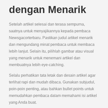
dengan Menarik
Setelah artikel selesai dan terasa sempurna,
saatnya untuk menyajikannya kepada pembaca
Newsgacorterbaru. Pastikan judul artikel menarik
dan mengundang minat pembaca untuk membaca
lebih lanjut. Selain itu, pilihlah gambar atau visual
yang menarik untuk menemani artikel dan
membuatnya lebih eye-catching.
Selalu perhatikan tata letak dan desain artikel agar
terlihat rapi dan mudah dibaca. Gunakan subjudul,
poin-poin penting, atau bahkan bullet points untuk
memudahkan pembaca dalam memahami isi artikel
yang Anda buat.