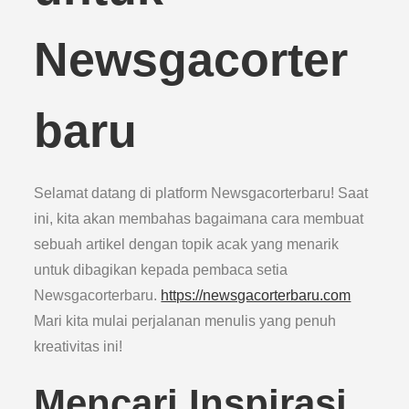
Newsgacorter
baru
Selamat datang di platform Newsgacorterbaru! Saat
ini, kita akan membahas bagaimana cara membuat
sebuah artikel dengan topik acak yang menarik
untuk dibagikan kepada pembaca setia
Newsgacorterbaru.
https://newsgacorterbaru.com
Mari kita mulai perjalanan menulis yang penuh
kreativitas ini!
Mencari Inspirasi