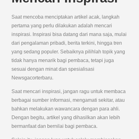
Saat mencoba menciptakan artikel acak, langkah
pertama yang perlu dilakukan adalah mencari
inspirasi. Inspirasi bisa datang dari mana saja, mulai
dari pengalaman pribadi, berita terkini, hingga tren
yang sedang populer. Sebaiknya pilihlah topik yang
tidak hanya menarik bagi pembaca, tetapi juga
sesuai dengan minat dan spesialisasi
Newsgacorterbaru.
Saat mencari inspirasi, jangan ragu untuk membaca
berbagai sumber informasi, mengamati sekitar, atau
bahkan melakukan wawancara dengan para ahli.
Dengan begitu, artikel yang dihasilkan akan lebih
bermanfaat dan bernilai bagi pembaca.