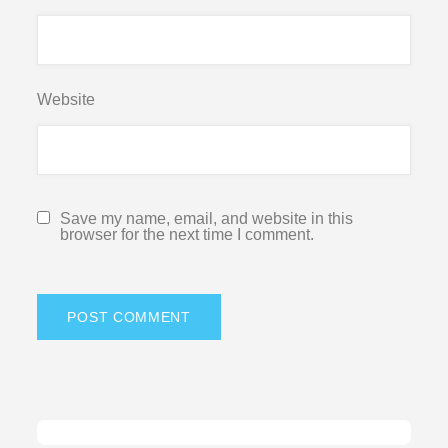
Website
Save my name, email, and website in this
browser for the next time I comment.