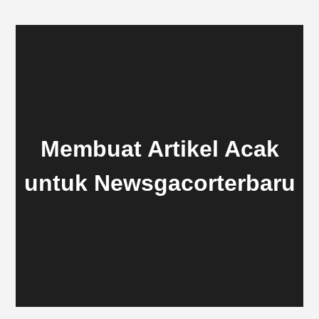
Membuat Artikel Acak
untuk Newsgacorterbaru