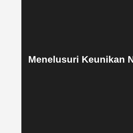
Menelusuri Keunikan N