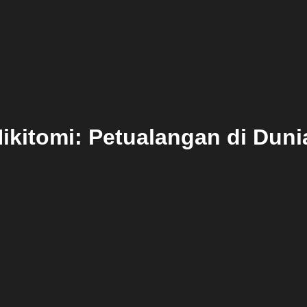
ikitomi: Petualangan di Dun