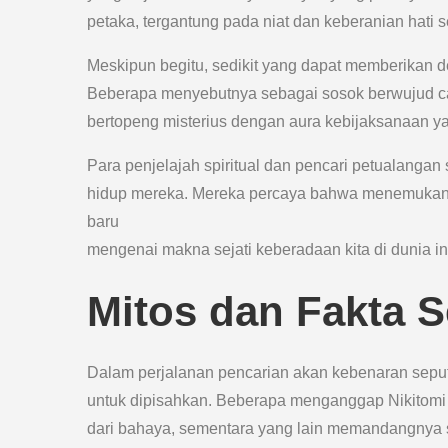
petaka, tergantung pada niat dan keberanian hati 
Meskipun begitu, sedikit yang dapat memberikan d
Beberapa menyebutnya sebagai sosok berwujud c
bertopeng misterius dengan aura kebijaksanaan 
Para penjelajah spiritual dan pencari petualangan
hidup mereka. Mereka percaya bahwa menemukan
baru
mengenai makna sejati keberadaan kita di dunia in
Mitos dan Fakta S
Dalam perjalanan pencarian akan kebenaran seputa
untuk dipisahkan. Beberapa menganggap Nikitomi 
dari bahaya, sementara yang lain memandangnya s