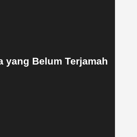
ia yang Belum Terjamah