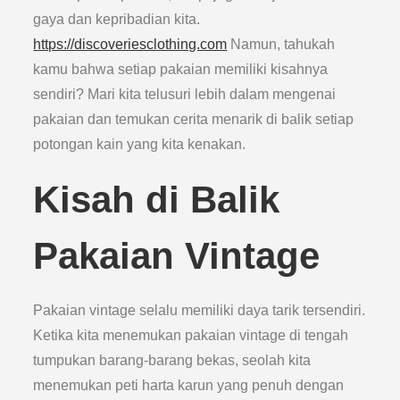
gaya dan kepribadian kita.
https://discoveriesclothing.com
Namun, tahukah
kamu bahwa setiap pakaian memiliki kisahnya
sendiri? Mari kita telusuri lebih dalam mengenai
pakaian dan temukan cerita menarik di balik setiap
potongan kain yang kita kenakan.
Kisah di Balik
Pakaian Vintage
Pakaian vintage selalu memiliki daya tarik tersendiri.
Ketika kita menemukan pakaian vintage di tengah
tumpukan barang-barang bekas, seolah kita
menemukan peti harta karun yang penuh dengan