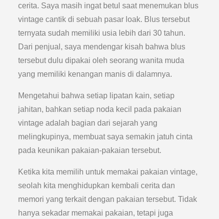
cerita. Saya masih ingat betul saat menemukan blus
vintage cantik di sebuah pasar loak. Blus tersebut
ternyata sudah memiliki usia lebih dari 30 tahun.
Dari penjual, saya mendengar kisah bahwa blus
tersebut dulu dipakai oleh seorang wanita muda
yang memiliki kenangan manis di dalamnya.
Mengetahui bahwa setiap lipatan kain, setiap
jahitan, bahkan setiap noda kecil pada pakaian
vintage adalah bagian dari sejarah yang
melingkupinya, membuat saya semakin jatuh cinta
pada keunikan pakaian-pakaian tersebut.
Ketika kita memilih untuk memakai pakaian vintage,
seolah kita menghidupkan kembali cerita dan
memori yang terkait dengan pakaian tersebut. Tidak
hanya sekadar memakai pakaian, tetapi juga