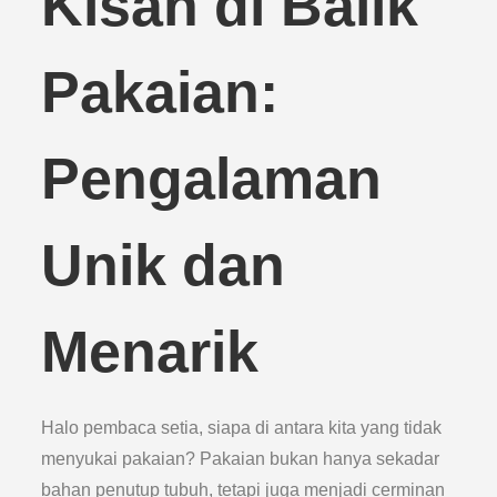
Kisah di Balik
Pakaian:
Pengalaman
Unik dan
Menarik
Halo pembaca setia, siapa di antara kita yang tidak
menyukai pakaian? Pakaian bukan hanya sekadar
bahan penutup tubuh, tetapi juga menjadi cerminan