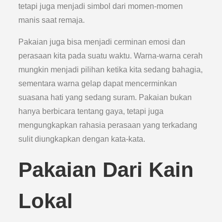
tetapi juga menjadi simbol dari momen-momen
manis saat remaja.
Pakaian juga bisa menjadi cerminan emosi dan
perasaan kita pada suatu waktu. Warna-warna cerah
mungkin menjadi pilihan ketika kita sedang bahagia,
sementara warna gelap dapat mencerminkan
suasana hati yang sedang suram. Pakaian bukan
hanya berbicara tentang gaya, tetapi juga
mengungkapkan rahasia perasaan yang terkadang
sulit diungkapkan dengan kata-kata.
Pakaian Dari Kain
Lokal