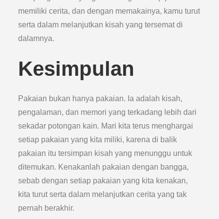
memiliki cerita, dan dengan memakainya, kamu turut
serta dalam melanjutkan kisah yang tersemat di
dalamnya.
Kesimpulan
Pakaian bukan hanya pakaian. Ia adalah kisah,
pengalaman, dan memori yang terkadang lebih dari
sekadar potongan kain. Mari kita terus menghargai
setiap pakaian yang kita miliki, karena di balik
pakaian itu tersimpan kisah yang menunggu untuk
ditemukan. Kenakanlah pakaian dengan bangga,
sebab dengan setiap pakaian yang kita kenakan,
kita turut serta dalam melanjutkan cerita yang tak
pernah berakhir.