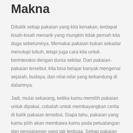
Makna
Dibalik setiap pakaian yang kita kenakan, terdapat
kisah-kisah menarik yang mungkin tidak pernah kita
duga sebelumnya. Memakai pakaian bukan sekadar
menutupi tubuh, tetapi juga cara kita untuk
berinteraksi dengan dunia sekitar. Dari pakaian-
pakaian tersebut, kita bisa belajar banyak mengenai
sejarah, budaya, dan nilai-nilai yang terkandung di
dalamnya.
Jadi, mulai sekarang, ketika kamu memilih pakaian
untuk dipakai, cobalah untuk membayangkan cerita
di balik pakaian tersebut. Siapa tahu, pakaian yang
kamu pilih akan membawa kamu pada petualangan
dan pengalaman yang tak terduga. Setiap pakaian