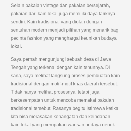
Selain pakaian vintage dan pakaian bersejarah,
pakaian dari kain lokal juga memiliki daya tariknya
sendiri. Kain tradisional yang diolah dengan
sentuhan modern menjadi pilihan yang menarik bagi
pecinta fashion yang menghargai keunikan budaya
lokal.
Saya pernah mengunjungi sebuah desa di Jawa
Tengah yang terkenal dengan kain tenunnya. Di
sana, saya melihat langsung proses pembuatan kain
tradisional dengan motif-motif khas daerah tersebut.
Tidak hanya melihat prosesnya, tetapi juga
berkesempatan untuk mencoba memakai pakaian
tradisional tersebut. Rasanya begitu istimewa ketika
kita bisa merasakan kehangatan dan keindahan
kain lokal yang merupakan warisan budaya nenek