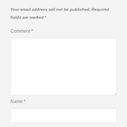
Your email address will not be published.
Required
fields are marked
*
Comment
*
Name
*