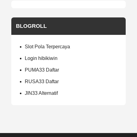
BLOGROLL
Slot Pola Terpercaya
Login hibikiwin
PUMA33 Daftar
RUSA33 Daftar
JIN33 Alternatif