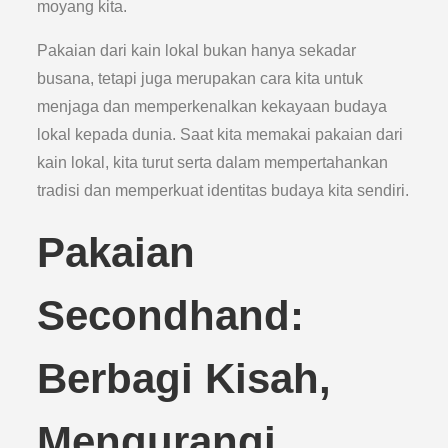
moyang kita.
Pakaian dari kain lokal bukan hanya sekadar
busana, tetapi juga merupakan cara kita untuk
menjaga dan memperkenalkan kekayaan budaya
lokal kepada dunia. Saat kita memakai pakaian dari
kain lokal, kita turut serta dalam mempertahankan
tradisi dan memperkuat identitas budaya kita sendiri.
Pakaian
Secondhand:
Berbagi Kisah,
Mengurangi