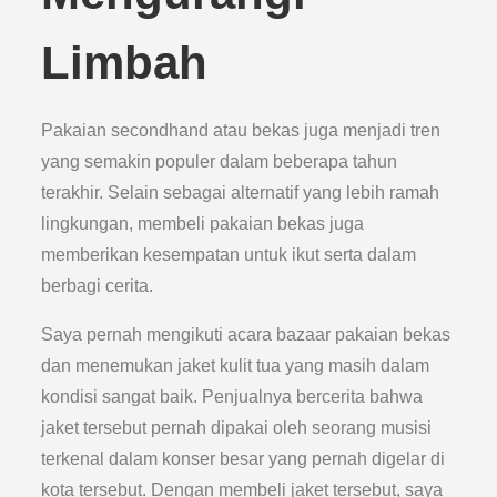
Limbah
Pakaian secondhand atau bekas juga menjadi tren
yang semakin populer dalam beberapa tahun
terakhir. Selain sebagai alternatif yang lebih ramah
lingkungan, membeli pakaian bekas juga
memberikan kesempatan untuk ikut serta dalam
berbagi cerita.
Saya pernah mengikuti acara bazaar pakaian bekas
dan menemukan jaket kulit tua yang masih dalam
kondisi sangat baik. Penjualnya bercerita bahwa
jaket tersebut pernah dipakai oleh seorang musisi
terkenal dalam konser besar yang pernah digelar di
kota tersebut. Dengan membeli jaket tersebut, saya