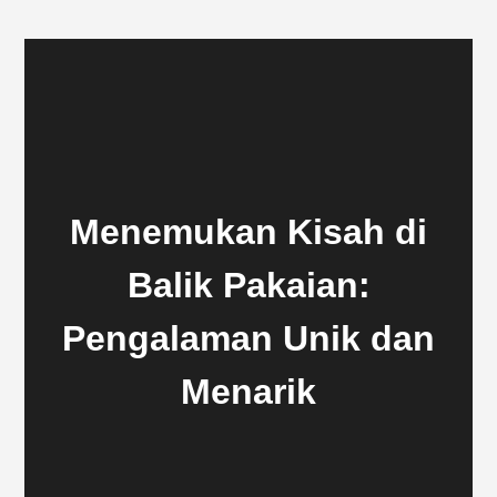
Menemukan Kisah di
Balik Pakaian:
Pengalaman Unik dan
Menarik