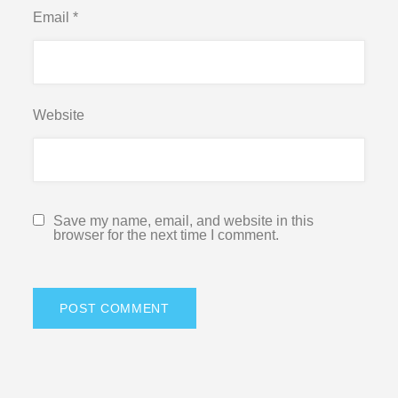
Email
*
Website
Save my name, email, and website in this
browser for the next time I comment.