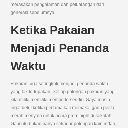
merasakan pengalaman dan petualangan dari
generasi sebelumnya.
Ketika Pakaian
Menjadi Penanda
Waktu
Pakaian juga seringkali menjadi penanda waktu
yang tak terlupakan. Setiap potongan pakaian yang
kita miliki memiliki memori tersendiri. Saya masih
ingat betul ketika pertama kali memakai gaun pesta
merah menyala untuk acara prom night di sekolah.
Gaun itu bukan hanya sekadar potongan kain indah,