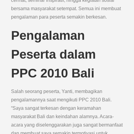
cermat, seminar inspiratif, hingga kegiatan sosial
bersama masyarakat setempat. Semua ini membuat
pengalaman para peserta semakin berkesan.
Pengalaman
Peserta dalam
PPC 2010 Bali
Salah seorang peserta, Yanti, membagikan
pengalamannya saat mengikuti PPC 2010 Bali.
“Saya sangat terkesan dengan keramahan
masyarakat Bali dan keindahan alamnya. Acara-
acara yang diselenggarakan juga sangat bermanfaat
dan membuat saya semakin termotivasi untuk