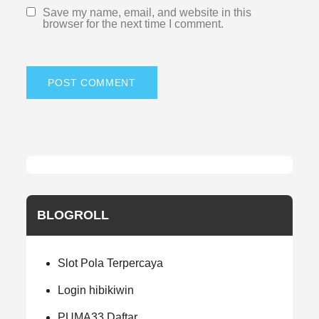
Save my name, email, and website in this
browser for the next time I comment.
BLOGROLL
Slot Pola Terpercaya
Login hibikiwin
PUMA33 Daftar