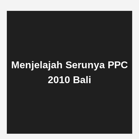
Menjelajah Serunya PPC
2010 Bali