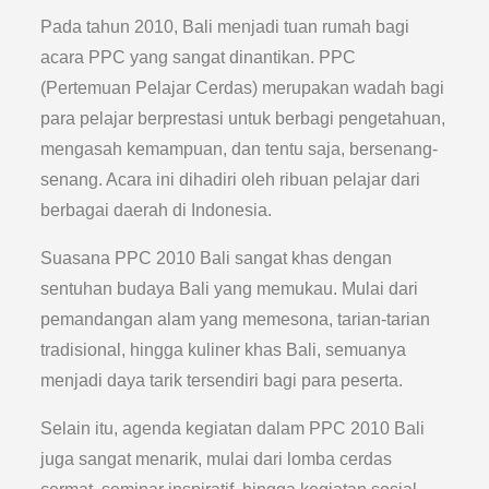
Pada tahun 2010, Bali menjadi tuan rumah bagi
acara PPC yang sangat dinantikan. PPC
(Pertemuan Pelajar Cerdas) merupakan wadah bagi
para pelajar berprestasi untuk berbagi pengetahuan,
mengasah kemampuan, dan tentu saja, bersenang-
senang. Acara ini dihadiri oleh ribuan pelajar dari
berbagai daerah di Indonesia.
Suasana PPC 2010 Bali sangat khas dengan
sentuhan budaya Bali yang memukau. Mulai dari
pemandangan alam yang memesona, tarian-tarian
tradisional, hingga kuliner khas Bali, semuanya
menjadi daya tarik tersendiri bagi para peserta.
Selain itu, agenda kegiatan dalam PPC 2010 Bali
juga sangat menarik, mulai dari lomba cerdas