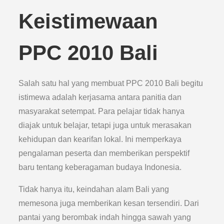
Keistimewaan
PPC 2010 Bali
Salah satu hal yang membuat PPC 2010 Bali begitu
istimewa adalah kerjasama antara panitia dan
masyarakat setempat. Para pelajar tidak hanya
diajak untuk belajar, tetapi juga untuk merasakan
kehidupan dan kearifan lokal. Ini memperkaya
pengalaman peserta dan memberikan perspektif
baru tentang keberagaman budaya Indonesia.
Tidak hanya itu, keindahan alam Bali yang
memesona juga memberikan kesan tersendiri. Dari
pantai yang berombak indah hingga sawah yang