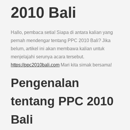
2010 Bali
Hallo, pembaca setia! Siapa di antara kalian yang
pernah mendengar tentang PPC 2010 Bali? Jika
belum, artikel ini akan membawa kalian untuk
menjelajahi serunya acara tersebut.
https://ppc2010bali.com
Mari kita simak bersama!
Pengenalan
tentang PPC 2010
Bali