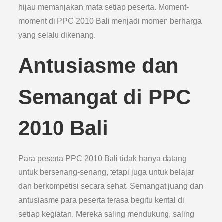
hijau memanjakan mata setiap peserta. Moment-
moment di PPC 2010 Bali menjadi momen berharga
yang selalu dikenang.
Antusiasme dan
Semangat di PPC
2010 Bali
Para peserta PPC 2010 Bali tidak hanya datang
untuk bersenang-senang, tetapi juga untuk belajar
dan berkompetisi secara sehat. Semangat juang dan
antusiasme para peserta terasa begitu kental di
setiap kegiatan. Mereka saling mendukung, saling