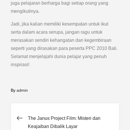
juga pelajaran berharga bagi setiap orang yang
mengikutinya.
Jadi, jika kalian memiliki kesempatan untuk ikut
serta dalam acara serupa, jangan ragu untuk
merasakan sendiri kehangatan dan kegembiraan
seperti yang dirasakan para peserta PPC 2010 Bali.
Selamat menjelajahi dunia pelajar yang penuh
inspirasi!
By
admin
Post
The Janus Project Film: Misteri dan
Keajaiban Dibalik Layar