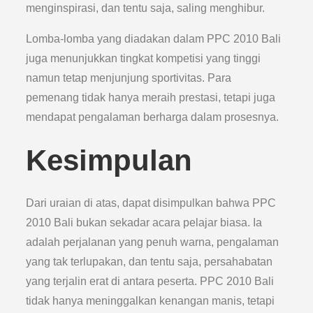
menginspirasi, dan tentu saja, saling menghibur.
Lomba-lomba yang diadakan dalam PPC 2010 Bali
juga menunjukkan tingkat kompetisi yang tinggi
namun tetap menjunjung sportivitas. Para
pemenang tidak hanya meraih prestasi, tetapi juga
mendapat pengalaman berharga dalam prosesnya.
Kesimpulan
Dari uraian di atas, dapat disimpulkan bahwa PPC
2010 Bali bukan sekadar acara pelajar biasa. Ia
adalah perjalanan yang penuh warna, pengalaman
yang tak terlupakan, dan tentu saja, persahabatan
yang terjalin erat di antara peserta. PPC 2010 Bali
tidak hanya meninggalkan kenangan manis, tetapi