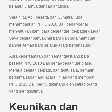
belajar,” ujarnya dengan antusias.
Selain itu, Adi, peserta dari Sumatra, juga
menambahkan, “PPC 2010 Bali benar-benar
menyatukan kami para pelajar dari berbagai daerah.
Saya belajar banyak hal baru dan juga membuat
banyak teman baru selama acara berlangsung.”
Aura kebersamaan dan semangat juang para
peserta PPC 2010 Bali benar-benar luar biasa.
Mereka belajar, berbagi, dan tentu saja, bermain
bersama sepanjang acara. Inilah yang membuat
PPC 2010 Bali begitu dikenang oleh setiap orang
yang mengikutinya.
Keunikan dan