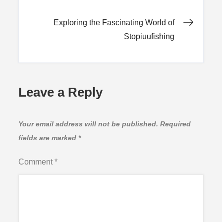
navigation
Exploring the Fascinating World of
Stopiuufishing
Leave a Reply
Your email address will not be published.
Required
fields are marked
*
Comment
*