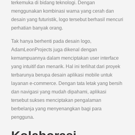
terkemuka di bidang teknologi. Dengan
menggunakan kombinasi warna yang cerah dan
desain yang futuristik, logo tersebut berhasil mencuri
perhatian banyak orang.
Tak hanya berhenti pada desain logo,
AdamLeonProjects juga dikenal dengan
kemampuannya dalam menciptakan user interface
yang intuitif dan menarik. Hal ini terlihat dari proyek
terbarunya berupa desain aplikasi mobile untuk
layanan e-commerce. Dengan tata letak yang bersih
dan navigasi yang mudah dipahami, aplikasi
tersebut sukses menciptakan pengalaman
berbelanja yang menyenangkan bagi para
pengguna.