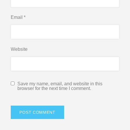
Email
*
Website
Save my name, email, and website in this
browser for the next time I comment.