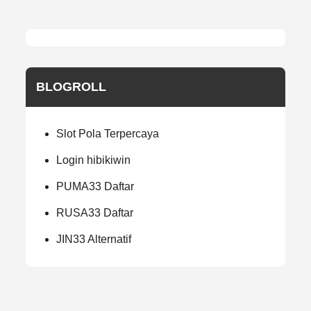
BLOGROLL
Slot Pola Terpercaya
Login hibikiwin
PUMA33 Daftar
RUSA33 Daftar
JIN33 Alternatif