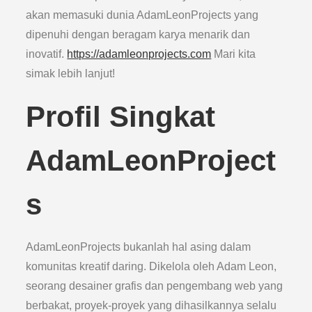
akan memasuki dunia AdamLeonProjects yang
dipenuhi dengan beragam karya menarik dan
inovatif.
https://adamleonprojects.com
Mari kita
simak lebih lanjut!
Profil Singkat
AdamLeonProject
s
AdamLeonProjects bukanlah hal asing dalam
komunitas kreatif daring. Dikelola oleh Adam Leon,
seorang desainer grafis dan pengembang web yang
berbakat, proyek-proyek yang dihasilkannya selalu