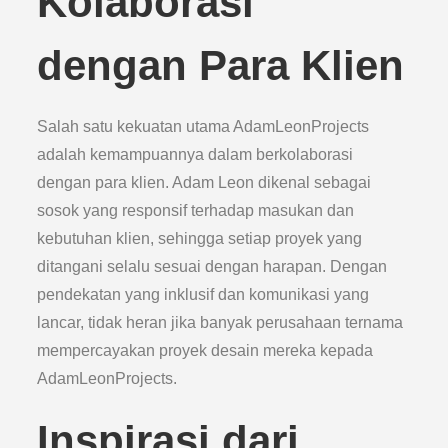
Kolaborasi
dengan Para Klien
Salah satu kekuatan utama AdamLeonProjects
adalah kemampuannya dalam berkolaborasi
dengan para klien. Adam Leon dikenal sebagai
sosok yang responsif terhadap masukan dan
kebutuhan klien, sehingga setiap proyek yang
ditangani selalu sesuai dengan harapan. Dengan
pendekatan yang inklusif dan komunikasi yang
lancar, tidak heran jika banyak perusahaan ternama
mempercayakan proyek desain mereka kepada
AdamLeonProjects.
Inspirasi dari