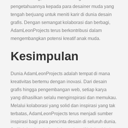
pengetahuannya kepada para desainer muda yang
tengah berjuang untuk meniti karir di dunia desain
grafis. Dengan semangat kolaborasi dan berbagi,
AdamLeonProjects terus berkontribusi dalam
mengembangkan potensi kreatif anak muda.
Kesimpulan
Dunia AdamLeonProjects adalah tempat di mana
kreativitas bertemu dengan inovasi. Dari desain
grafis hingga pengembangan web, setiap karya
yang dihasilkan selalu menginspirasi dan memukau.
Melalui kolaborasi yang solid dan inspirasi yang tak
terbatas, AdamLeonProjects terus menjadi sumber
inspirasi bagi para pencinta desain di seluruh dunia.