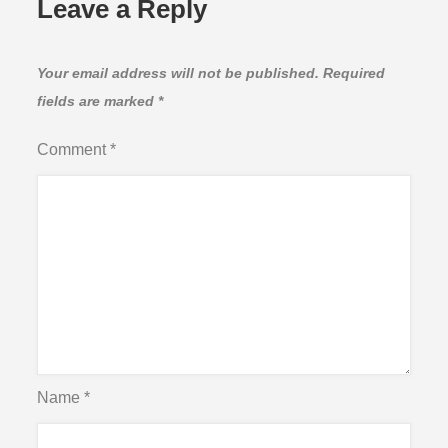
Leave a Reply
Your email address will not be published.
Required
fields are marked
*
Comment
*
Name
*