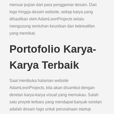
menuai pujian dari para penggemar desain. Dari
logo hingga desain website, setiap karya yang
dihasilkan oleh AdamLeonProjects selalu
mengusung sentuhan keunikan dan kekreatifan
yang memikat.
Portofolio Karya-
Karya Terbaik
Saat membuka halaman website
AdamLeonProjects, kita akan disambut dengan
deretan karya-karya visual yang memukau. Salah
satu proyek terbaru yang mendapat banyak sorotan
adalah desain logo untuk perusahaan startup