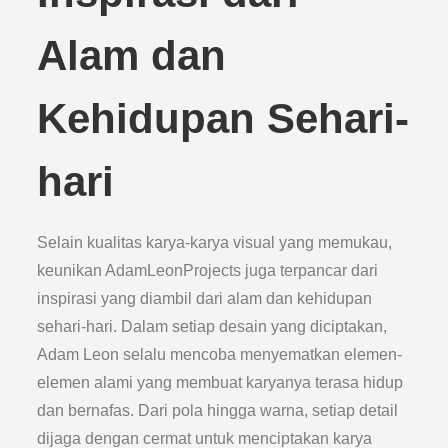
Alam dan
Kehidupan Sehari-
hari
Selain kualitas karya-karya visual yang memukau,
keunikan AdamLeonProjects juga terpancar dari
inspirasi yang diambil dari alam dan kehidupan
sehari-hari. Dalam setiap desain yang diciptakan,
Adam Leon selalu mencoba menyematkan elemen-
elemen alami yang membuat karyanya terasa hidup
dan bernafas. Dari pola hingga warna, setiap detail
dijaga dengan cermat untuk menciptakan karya