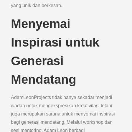
yang unik dan berkesan.
Menyemai
Inspirasi untuk
Generasi
Mendatang
AdamLeonProjects tidak hanya sekadar menjadi
wadah untuk mengekspresikan kreativitas, tetapi
juga merupakan sarana untuk menyemai inspirasi
bagi generasi mendatang. Melalui workshop dan
sesi mentoring, Adam Leon berbagi