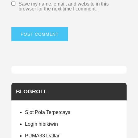
Save my name, email, and website in this
browser for the next time I comment.
BLOGROLL
Slot Pola Terpercaya
Login hibikiwin
PUMA33 Daftar