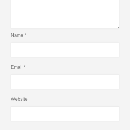
Name
*
Email
*
Website