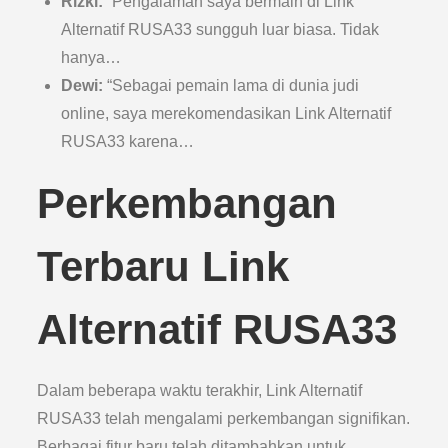
Rizki:
“Pengalaman saya bermain di Link
Alternatif RUSA33 sungguh luar biasa. Tidak
hanya…
Dewi:
“Sebagai pemain lama di dunia judi
online, saya merekomendasikan Link Alternatif
RUSA33 karena…
Perkembangan
Terbaru Link
Alternatif RUSA33
Dalam beberapa waktu terakhir, Link Alternatif
RUSA33 telah mengalami perkembangan signifikan.
Berbagai fitur baru telah ditambahkan untuk