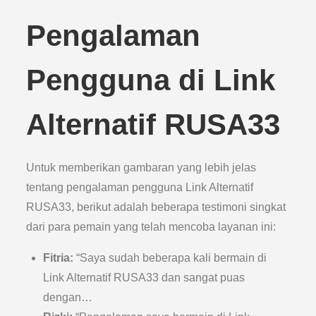
Pengalaman
Pengguna di Link
Alternatif RUSA33
Untuk memberikan gambaran yang lebih jelas
tentang pengalaman pengguna Link Alternatif
RUSA33, berikut adalah beberapa testimoni singkat
dari para pemain yang telah mencoba layanan ini:
Fitria:
“Saya sudah beberapa kali bermain di
Link Alternatif RUSA33 dan sangat puas
dengan…