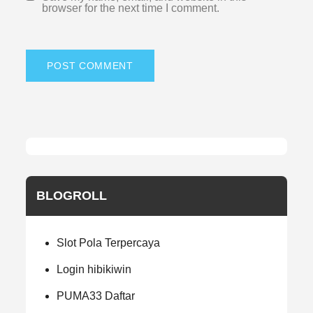
browser for the next time I comment.
BLOGROLL
Slot Pola Terpercaya
Login hibikiwin
PUMA33 Daftar