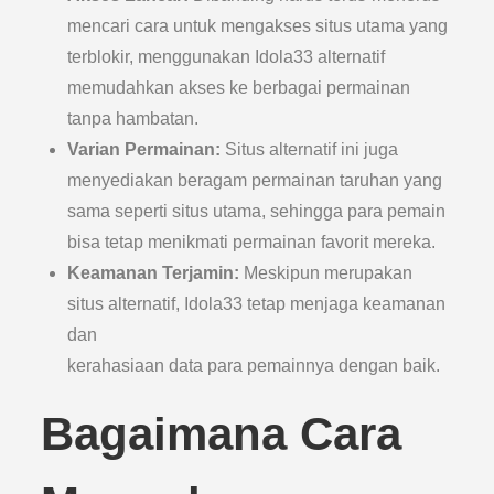
mencari cara untuk mengakses situs utama yang
terblokir, menggunakan Idola33 alternatif
memudahkan akses ke berbagai permainan
tanpa hambatan.
Varian Permainan:
Situs alternatif ini juga
menyediakan beragam permainan taruhan yang
sama seperti situs utama, sehingga para pemain
bisa tetap menikmati permainan favorit mereka.
Keamanan Terjamin:
Meskipun merupakan
situs alternatif, Idola33 tetap menjaga keamanan
dan
kerahasiaan data para pemainnya dengan baik.
Bagaimana Cara