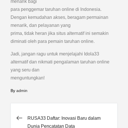
menarik bagi
para penggemar taruhan online di Indonesia.
Dengan kemudahan akses, beragam permainan
menarik, dan pelayanan yang
prima, tidak heran jika situs alternatif ini semakin
diminati oleh para pemain taruhan online.
Jadi, jangan ragu untuk menjelajahi Idola33
alternatif dan nikmati pengalaman taruhan online
yang seru dan
menguntungkan!
By
admin
Post
RUSA33 Daftar: Inovasi Baru dalam
Dunia Pencatatan Data