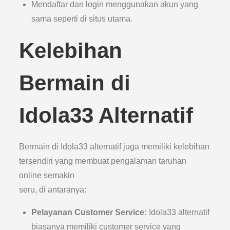
Mendaftar dan login menggunakan akun yang
sama seperti di situs utama.
Kelebihan
Bermain di
Idola33 Alternatif
Bermain di Idola33 alternatif juga memiliki kelebihan
tersendiri yang membuat pengalaman taruhan
online semakin
seru, di antaranya:
Pelayanan Customer Service:
Idola33 alternatif
biasanya memiliki customer service yang