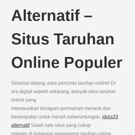
Alternatif –
Situs Taruhan
Online Populer
Selamat datang, para pencinta taruhan online! Di
era digital seperti sekarang, banyak situs taruhan
online yang
menawarkan beragam permainan menarik dan
kesempatan untuk meraih keberuntungan.
idola33
alternatif
Salah satu situs yang cukup
populer di kalangan penggemar taruhan online