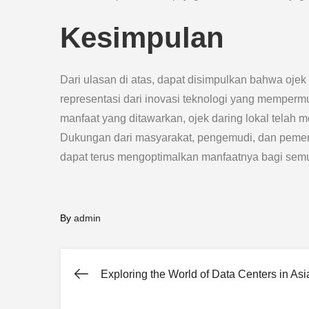
Kesimpulan
Dari ulasan di atas, dapat disimpulkan bahwa ojek 
representasi dari inovasi teknologi yang memper
manfaat yang ditawarkan, ojek daring lokal telah m
Dukungan dari masyarakat, pengemudi, dan pemer
dapat terus mengoptimalkan manfaatnya bagi semu
By
admin
Exploring the World of Data Centers in Asi
Post