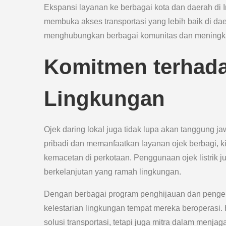
Ekspansi layanan ke berbagai kota dan daerah di 
membuka akses transportasi yang lebih baik di dae
menghubungkan berbagai komunitas dan meningkatk
Komitmen terhada
Lingkungan
Ojek daring lokal juga tidak lupa akan tanggung
pribadi dan memanfaatkan layanan ojek berbagi, ki
kemacetan di perkotaan. Penggunaan ojek listrik j
berkelanjutan yang ramah lingkungan.
Dengan berbagai program penghijauan dan pengelo
kelestarian lingkungan tempat mereka beroperasi. 
solusi transportasi, tetapi juga mitra dalam menja