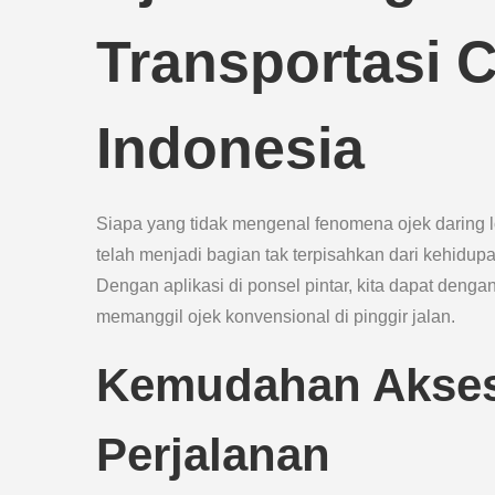
Transportasi C
Indonesia
Siapa yang tidak mengenal fenomena ojek daring lok
telah menjadi bagian tak terpisahkan dari kehidup
Dengan aplikasi di ponsel pintar, kita dapat deng
memanggil ojek konvensional di pinggir jalan.
Kemudahan Akse
Perjalanan