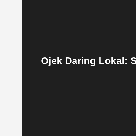
Ojek Daring Lokal: S