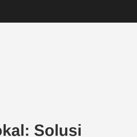
kal: Solusi