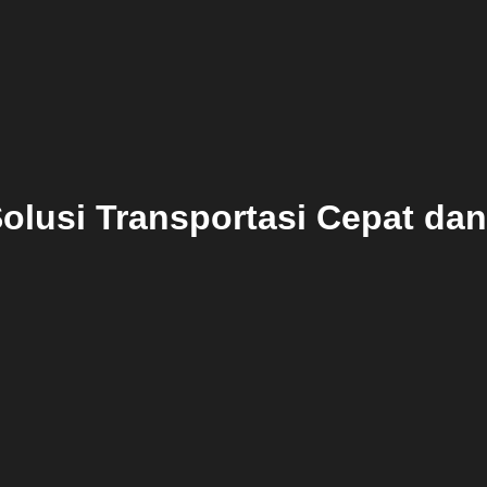
olusi Transportasi Cepat dan