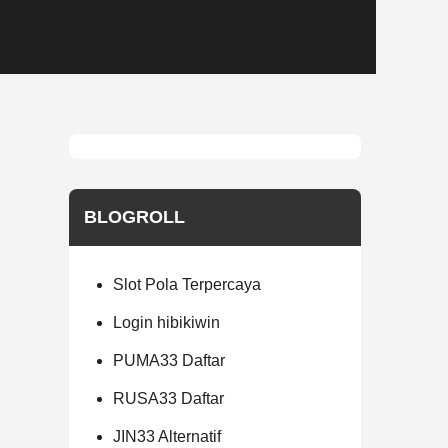
BLOGROLL
Slot Pola Terpercaya
Login hibikiwin
PUMA33 Daftar
RUSA33 Daftar
JIN33 Alternatif