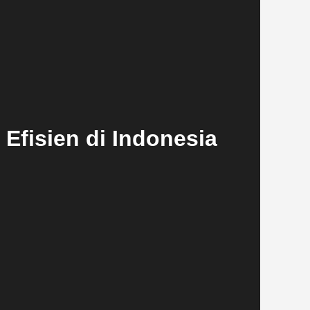
 Efisien di Indonesia