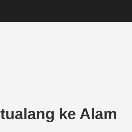
tualang ke Alam