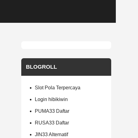
BLOGROLL
Slot Pola Terpercaya
Login hibikiwin
PUMA33 Daftar
RUSA33 Daftar
JIN33 Alternatif