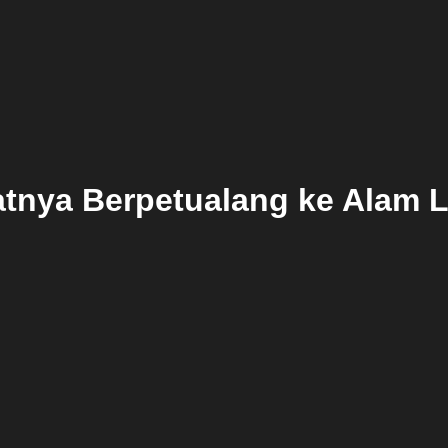
tnya Berpetualang ke Alam L