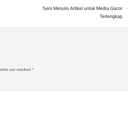
Seni Menulis Artikel untuk Media Gacor
Terlengkap
ields are marked
*