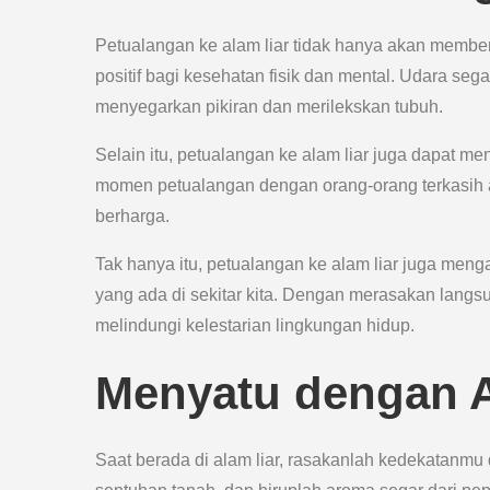
Petualangan ke alam liar tidak hanya akan membe
positif bagi kesehatan fisik dan mental. Udara sega
menyegarkan pikiran dan merilekskan tubuh.
Selain itu, petualangan ke alam liar juga dapat m
momen petualangan dengan orang-orang terkasih
berharga.
Tak hanya itu, petualangan ke alam liar juga men
yang ada di sekitar kita. Dengan merasakan langs
melindungi kelestarian lingkungan hidup.
Menyatu dengan A
Saat berada di alam liar, rasakanlah kedekatanmu 