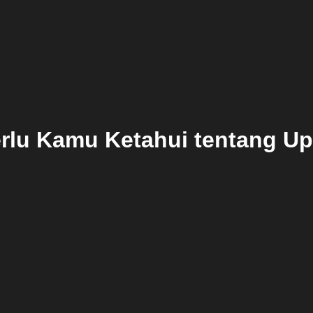
lu Kamu Ketahui tentang Up