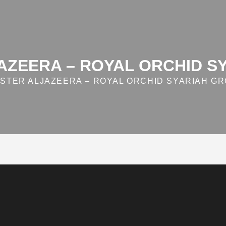
AZEERA – ROYAL ORCHID S
STER ALJAZEERA – ROYAL ORCHID SYARIAH G