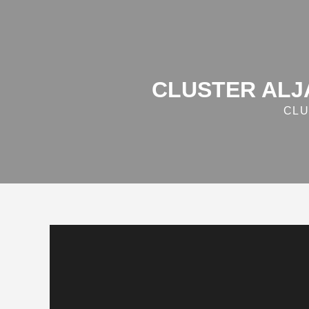
Skip
to
content
CLUSTER ALJ
CLU