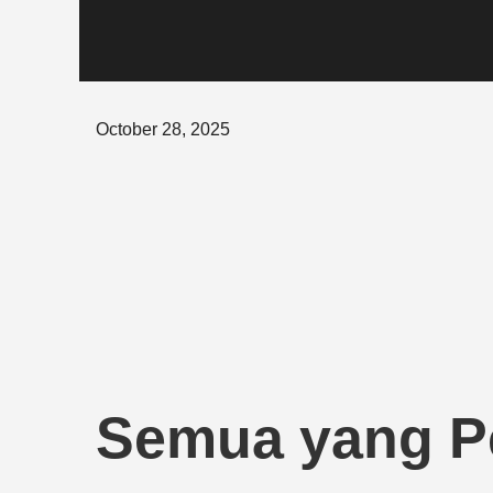
Posted
October 28, 2025
on
Semua yang P