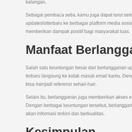
kalangan.
Sebagai pembaca setia, kamu juga dapat turut se
updateslotterbaru ke berbagai platform media sosia
memberikan dampak positif bagi masyarakat luas.
Manfaat Berlangg
Salah satu keuntungan besar dari berlangganan u
terbaru langsung ke kotak masuk email kamu. Deng
bisa menjadi referensi sehari-hari.
Selain itu, berlangganan juga memberikan akses e
Dengan berbagai keuntungan tersebut, berlanggana
akan informasi terkini dan berkualitas.
Kesimpulan