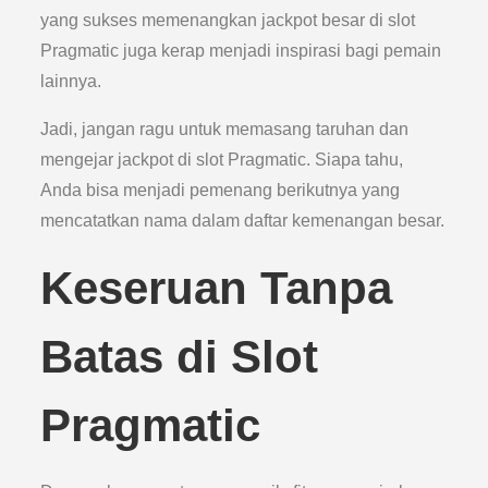
yang sukses memenangkan jackpot besar di slot
Pragmatic juga kerap menjadi inspirasi bagi pemain
lainnya.
Jadi, jangan ragu untuk memasang taruhan dan
mengejar jackpot di slot Pragmatic. Siapa tahu,
Anda bisa menjadi pemenang berikutnya yang
mencatatkan nama dalam daftar kemenangan besar.
Keseruan Tanpa
Batas di Slot
Pragmatic