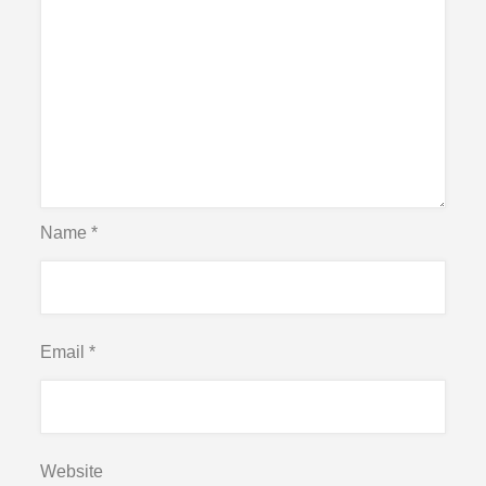
Name
*
Email
*
Website