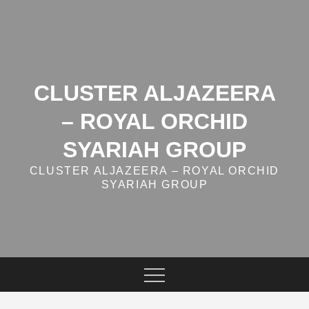
Skip
to
content
CLUSTER ALJAZEERA
– ROYAL ORCHID
SYARIAH GROUP
CLUSTER ALJAZEERA – ROYAL ORCHID
SYARIAH GROUP