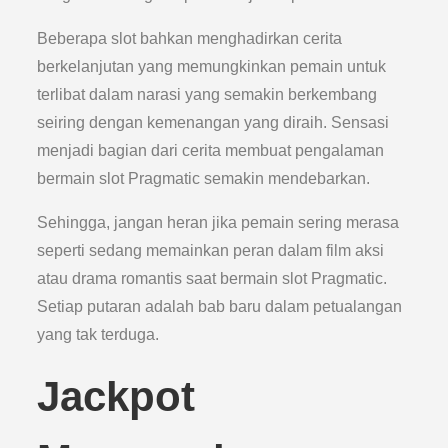
Beberapa slot bahkan menghadirkan cerita
berkelanjutan yang memungkinkan pemain untuk
terlibat dalam narasi yang semakin berkembang
seiring dengan kemenangan yang diraih. Sensasi
menjadi bagian dari cerita membuat pengalaman
bermain slot Pragmatic semakin mendebarkan.
Sehingga, jangan heran jika pemain sering merasa
seperti sedang memainkan peran dalam film aksi
atau drama romantis saat bermain slot Pragmatic.
Setiap putaran adalah bab baru dalam petualangan
yang tak terduga.
Jackpot