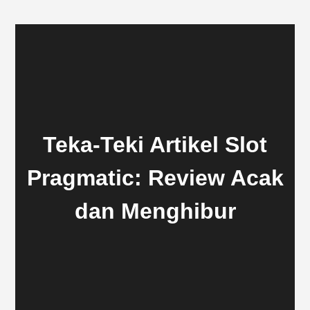
Teka-Teki Artikel Slot
Pragmatic: Review Acak
dan Menghibur