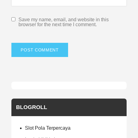
Save my name, email, and website in this
browser for the next time I comment.
BLOGROLL
Slot Pola Terpercaya