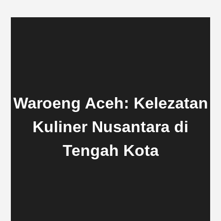
Waroeng Aceh: Kelezatan
Kuliner Nusantara di
Tengah Kota