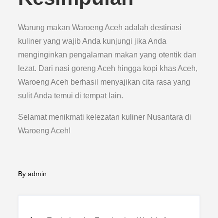
Warung makan Waroeng Aceh adalah destinasi
kuliner yang wajib Anda kunjungi jika Anda
menginginkan pengalaman makan yang otentik dan
lezat. Dari nasi goreng Aceh hingga kopi khas Aceh,
Waroeng Aceh berhasil menyajikan cita rasa yang
sulit Anda temui di tempat lain.
Selamat menikmati kelezatan kuliner Nusantara di
Waroeng Aceh!
By
admin