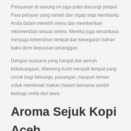
Pelayanan di warung ini juga patut diacungi jempol.
Para pelayan yang ramah dan sigap siap membantu
Anda dalam memilih menu dan memberikan
rekomendasi sesuai selera. Mereka juga senantiasa
menjaga kebersihan tempat dan kesegaran bahan
baku demi kepuasan pelanggan.
Dengan suasana yang hangat dan penuh
kekeluargaan, Waroeng Aceh menjadi tempat yang
cocok bagi keluarga, pasangan, maupun teman
untuk menikmati makan malam bersama sambil
berbagi cerita dan tawa.
Aroma Sejuk Kopi
Aceh