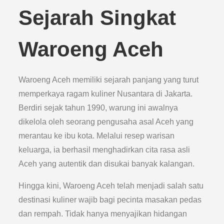
Sejarah Singkat
Waroeng Aceh
Waroeng Aceh memiliki sejarah panjang yang turut
memperkaya ragam kuliner Nusantara di Jakarta.
Berdiri sejak tahun 1990, warung ini awalnya
dikelola oleh seorang pengusaha asal Aceh yang
merantau ke ibu kota. Melalui resep warisan
keluarga, ia berhasil menghadirkan cita rasa asli
Aceh yang autentik dan disukai banyak kalangan.
Hingga kini, Waroeng Aceh telah menjadi salah satu
destinasi kuliner wajib bagi pecinta masakan pedas
dan rempah. Tidak hanya menyajikan hidangan