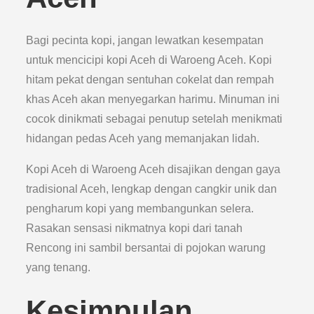
Bagi pecinta kopi, jangan lewatkan kesempatan
untuk mencicipi kopi Aceh di Waroeng Aceh. Kopi
hitam pekat dengan sentuhan cokelat dan rempah
khas Aceh akan menyegarkan harimu. Minuman ini
cocok dinikmati sebagai penutup setelah menikmati
hidangan pedas Aceh yang memanjakan lidah.
Kopi Aceh di Waroeng Aceh disajikan dengan gaya
tradisional Aceh, lengkap dengan cangkir unik dan
pengharum kopi yang membangunkan selera.
Rasakan sensasi nikmatnya kopi dari tanah
Rencong ini sambil bersantai di pojokan warung
yang tenang.
Kesimpulan