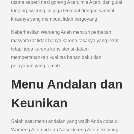
utama seperti nasi goreng Aceh, mie Aceh, dan gulai
tunjang, warung ini juga terkenal dengan sambal
khasnya yang membuat lidah bergoyang.
Keberhasilan Waroeng Aceh mencuri perhatian
masyarakat tidak hanya karena rasanya yang lezat,
tetapi juga karena konsistensi dalam
mempertahankan kualitas bahan baku dan
pelayanan yang ramah.
Menu Andalan dan
Keunikan
Salah satu menu andalan yang wajib Anda coba di
Waroeng Aceh adalah Nasi Goreng Aceh. Sepiring