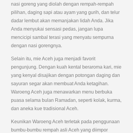
nasi goreng yang diolah dengan rempah-rempah
pilihan, daging sapi atau ayam yang gurih, dan telur
dadar lembut akan memanjakan lidah Anda. Jika
Anda menyukai sensasi pedas, jangan lupa
mencicipi sambal terasi yang menyatu sempurna
dengan nasi gorengnya.
Selain itu, mie Aceh juga menjadi favorit
pengunjung. Dengan kuah kental beraroma kari, mie
yang kenyal disajikan dengan potongan daging dan
sayuran segar akan membuat Anda ketagihan.
Waroeng Aceh juga menawarkan menu berbuka
puasa selama bulan Ramadan, seperti kolak, kurma,
dan aneka kue tradisional Aceh.
Keunikan Waroeng Aceh terletak pada penggunaan
bumbu-bumbu rempah asli Aceh yang diimpor