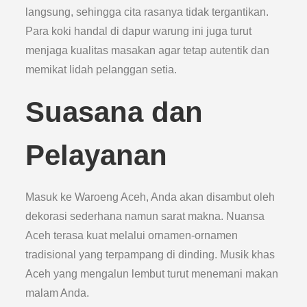
langsung, sehingga cita rasanya tidak tergantikan.
Para koki handal di dapur warung ini juga turut
menjaga kualitas masakan agar tetap autentik dan
memikat lidah pelanggan setia.
Suasana dan
Pelayanan
Masuk ke Waroeng Aceh, Anda akan disambut oleh
dekorasi sederhana namun sarat makna. Nuansa
Aceh terasa kuat melalui ornamen-ornamen
tradisional yang terpampang di dinding. Musik khas
Aceh yang mengalun lembut turut menemani makan
malam Anda.