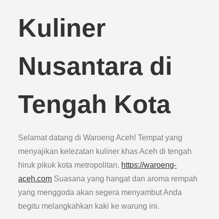
Kuliner
Nusantara di
Tengah Kota
Selamat datang di Waroeng Aceh! Tempat yang
menyajikan kelezatan kuliner khas Aceh di tengah
hiruk pikuk kota metropolitan.
https://waroeng-
aceh.com
Suasana yang hangat dan aroma rempah
yang menggoda akan segera menyambut Anda
begitu melangkahkan kaki ke warung ini.