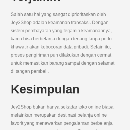
Salah satu hal yang sangat diprioritaskan oleh
Jey2Shop adalah keamanan transaksi. Dengan
sistem pembayaran yang terjamin keamanannya,
kamu bisa berbelanja dengan tenang tanpa perlu
khawatir akan kebocoran data pribadi. Selain itu,
proses pengiriman pun dilakukan dengan cermat
untuk memastikan barang sampai dengan selamat
di tangan pembeli.
Kesimpulan
Jey2Shop bukan hanya sekadar toko online biasa,
melainkan merupakan destinasi belanja online
favorit yang menawarkan pengalaman berbelanja