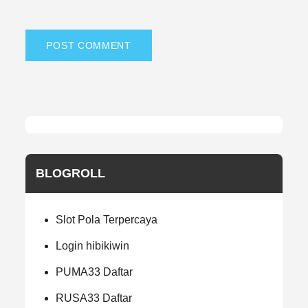
BLOGROLL
Slot Pola Terpercaya
Login hibikiwin
PUMA33 Daftar
RUSA33 Daftar