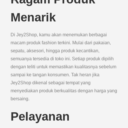
Menarik
Di Jey2Shop, kamu akan menemukan berbagai
macam produk fashion terkini. Mulai dari pakaian,
sepatu, aksesori, hingga produk kecantikan,
semuanya tersedia di toko ini. Setiap produk dipilih
dengan teliti untuk memastikan kualitasnya sebelum
sampai ke tangan konsumen. Tak heran jika
Jey2Shop dikenal sebagai tempat yang
menyediakan produk berkualitas dengan harga yang
bersaing.
Pelayanan