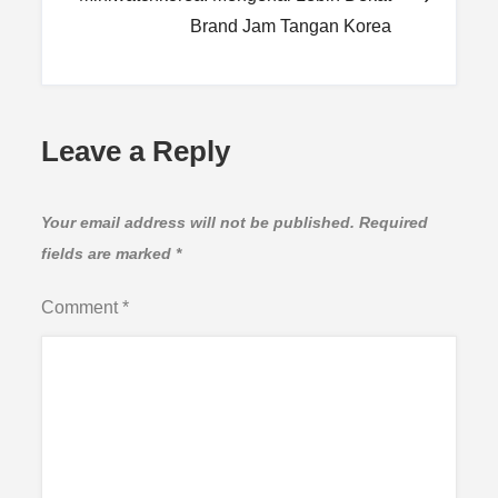
Brand Jam Tangan Korea
Leave a Reply
Your email address will not be published.
Required
fields are marked
*
Comment
*