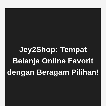
Jey2Shop: Tempat
Belanja Online Favorit
dengan Beragam Pilihan!