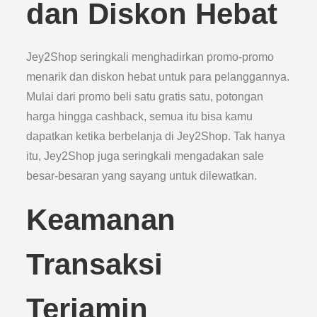
dan Diskon Hebat
Jey2Shop seringkali menghadirkan promo-promo
menarik dan diskon hebat untuk para pelanggannya.
Mulai dari promo beli satu gratis satu, potongan
harga hingga cashback, semua itu bisa kamu
dapatkan ketika berbelanja di Jey2Shop. Tak hanya
itu, Jey2Shop juga seringkali mengadakan sale
besar-besaran yang sayang untuk dilewatkan.
Keamanan
Transaksi
Terjamin