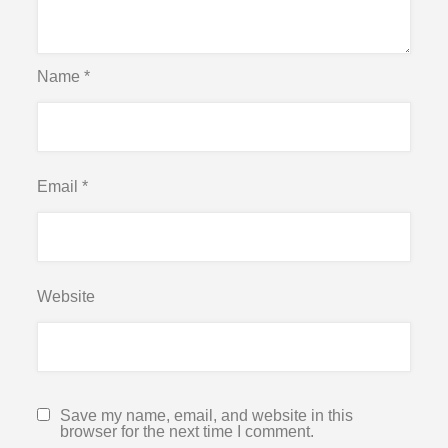
Name
*
Email
*
Website
Save my name, email, and website in this
browser for the next time I comment.