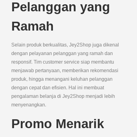
Pelanggan yang
Ramah
Selain produk berkualitas, Jey2Shop juga dikenal
dengan pelayanan pelanggan yang ramah dan
responsif. Tim customer service siap membantu
menjawab pertanyaan, memberikan rekomendasi
produk, hingga menangani keluhan pelanggan
dengan cepat dan efisien. Hal ini membuat
pengalaman belanja di Jey2Shop menjadi lebih
menyenangkan.
Promo Menarik