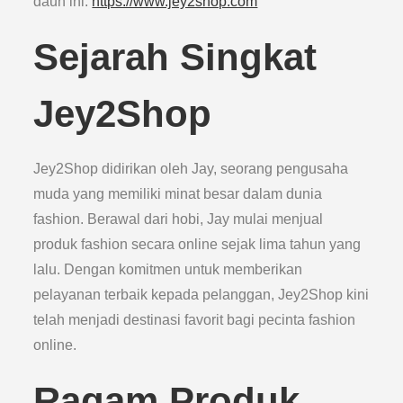
daun ini.
https://www.jey2shop.com
Sejarah Singkat
Jey2Shop
Jey2Shop didirikan oleh Jay, seorang pengusaha
muda yang memiliki minat besar dalam dunia
fashion. Berawal dari hobi, Jay mulai menjual
produk fashion secara online sejak lima tahun yang
lalu. Dengan komitmen untuk memberikan
pelayanan terbaik kepada pelanggan, Jey2Shop kini
telah menjadi destinasi favorit bagi pecinta fashion
online.
Ragam Produk