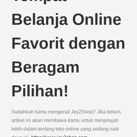
Belanja Online
Favorit dengan
Beragam
Pilihan!
Sudahkah kamu mengenal Jey2Shop? Jika belum,
artikel ini akan membawa kamu untuk menjelajah
lebih dalam tentang toko online yang sedang naik