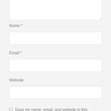
Name
*
Email
*
Website
Save my name, email, and website in this