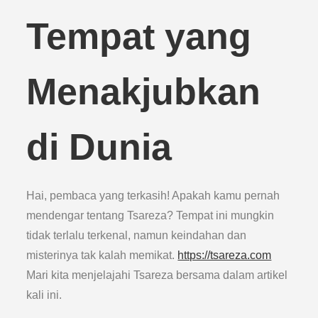
Tempat yang
Menakjubkan
di Dunia
Hai, pembaca yang terkasih! Apakah kamu pernah
mendengar tentang Tsareza? Tempat ini mungkin
tidak terlalu terkenal, namun keindahan dan
misterinya tak kalah memikat.
https://tsareza.com
Mari kita menjelajahi Tsareza bersama dalam artikel
kali ini.