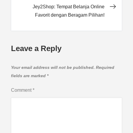
navigation
Jey2Shop: Tempat Belanja Online
Favorit dengan Beragam Pilihan!
Leave a Reply
Your email address will not be published.
Required
fields are marked
*
Comment
*