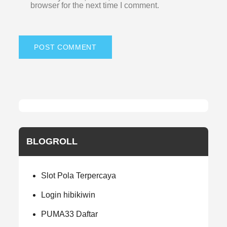
browser for the next time I comment.
BLOGROLL
Slot Pola Terpercaya
Login hibikiwin
PUMA33 Daftar