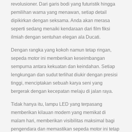
revolusioner. Dari garis bodi yang futuristik hingga
pemilihan warna yang menawan, setiap detail
dipikirkan dengan seksama. Anda akan merasa
seperti sedang menaiki kendaraan dari film fiksi
ilmiah dengan sentuhan elegan ala Ducati.
Dengan rangka yang kokoh namun tetap ringan,
sepeda motor ini memberikan keseimbangan
sempurna antara kekuatan dan keindahan. Setiap
lengkungan dan sudut terlihat diukir dengan presisi
tinggi, menciptakan sebuah karya seni yang
bergerak dengan kecepatan melaju di jalan raya.
Tidak hanya itu, lampu LED yang terpasang
memberikan kilauan modern yang memikat di
malam hari, memberikan visibilitas maksimal bagi
pengendara dan memastikan sepeda motor ini tetap