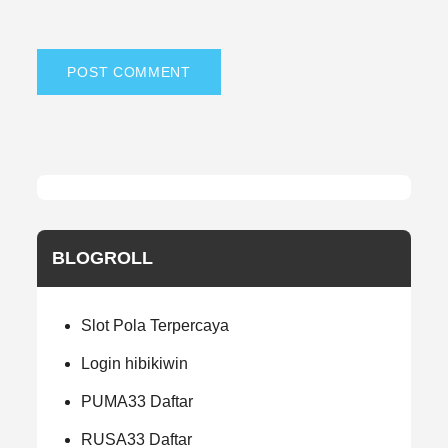
BLOGROLL
Slot Pola Terpercaya
Login hibikiwin
PUMA33 Daftar
RUSA33 Daftar