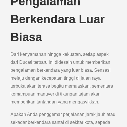
Pengalaman
Berkendara Luar
Biasa
Dari kenyamanan hingga kekuatan, setiap aspek
dari Ducati terbaru ini didesain untuk memberikan
pengalaman berkendara yang luar biasa. Sensasi
melaju dengan kecepatan tinggi di jalan raya
terbuka akan terasa begitu memuaskan, sementara
kemampuan manuver di tikungan tajam akan
memberikan tantangan yang mengasyikkan.
Apakah Anda penggemar perjalanan jarak jauh atau
sekadar berkendara santai di sekitar kota, sepeda