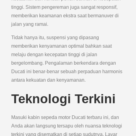
tinggi. Sistem pengereman juga sangat responsif,
memberikan keamanan ekstra saat bermanuver di
jalan yang ramai.
Tidak hanya itu, suspensi yang dipasang
memberikan kenyamanan optimal bahkan saat
melaju dengan kecepatan tinggi di jalan
bergelombang. Pengalaman berkendara dengan
Ducati ini benar-benar sebuah perpaduan harmonis
antara kekuatan dan kenyamanan.
Teknologi Terkini
Masuki kabin sepeda motor Ducati terbaru ini, dan
Anda akan langsung tersapu oleh nuansa teknologi
terkini yang disematkan di setiap sudutnya. Layar