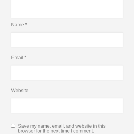
Name
*
Email
*
Website
Save my name, email, and website in this
browser for the next time I comment.