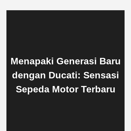
Menapaki Generasi Baru
dengan Ducati: Sensasi
Sepeda Motor Terbaru