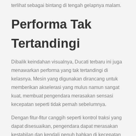
terlihat sebagai bintang di tengah gelapnya malam.
Performa Tak
Tertandingi
Dibalik keindahan visualnya, Ducati terbaru ini juga
menawarkan performa yang tak tertandingi di
kelasnya. Mesin yang digunakan dirancang untuk
memberikan akselerasi yang mulus namun sangat
kuat, membuat pengendara merasakan sensasi
kecepatan seperti tidak pernah sebelumnya.
Dengan fitur-fitur canggih seperti kontrol traksi yang
dapat disesuaikan, pengendara dapat merasakan
kestabilan dan kendali penuh bahkan di kecepatan