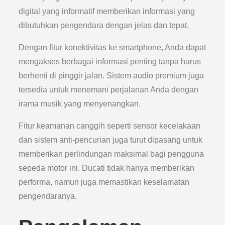
digital yang informatif memberikan informasi yang
dibutuhkan pengendara dengan jelas dan tepat.
Dengan fitur konektivitas ke smartphone, Anda dapat
mengakses berbagai informasi penting tanpa harus
berhenti di pinggir jalan. Sistem audio premium juga
tersedia untuk menemani perjalanan Anda dengan
irama musik yang menyenangkan.
Fitur keamanan canggih seperti sensor kecelakaan
dan sistem anti-pencurian juga turut dipasang untuk
memberikan perlindungan maksimal bagi pengguna
sepeda motor ini. Ducati tidak hanya memberikan
performa, namun juga memastikan keselamatan
pengendaranya.