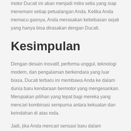
motor Ducati ini akan menjadi mitra setia yang siap
menemani setiap petualangan Anda. Ketika Anda
memacu gasnya, Anda merasakan kebebasan sejati
yang hanya bisa dirasakan dengan Ducati.
Kesimpulan
Dengan desain inovatif, performa unggul, teknologi
modern, dan pengalaman berkendara yang luar
biasa, Ducati terbaru ini membawa Anda ke dalam
dunia baru kendaraan bermotor yang mengesankan.
Merupakan pilihan yang tepat bagi mereka yang
mencari kombinasi sempurna antara kekuatan dan
keindahan di atas roda.
Jadi, jika Anda mencari sensasi baru dalam