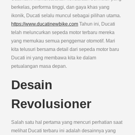
berkelas, performa tinggi, dan gaya khas yang
ikonik, Ducati selalu muncul sebagai pilihan utama.
https://www.ducatinewbike.com
Tahun ini, Ducati
telah meluncurkan sepeda motor terbaru mereka
yang memukau semua penggemar otomotif. Mari
kita telusuri bersama detail dari sepeda motor baru
Ducati ini yang membawa kita ke dalam
petualangan masa depan.
Desain
Revolusioner
Salah satu hal pertama yang mencuri perhatian saat
melihat Ducati terbaru ini adalah desainnya yang