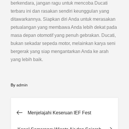
berkendara, jangan ragu untuk mencoba Ducati
terbaru ini dan rasakan sendiri keunggulan yang
ditawarkannya. Siapkan diri Anda untuk merasakan
petualangan yang membawa Anda lebih dekat pada
masa depan otomotif yang penuh gebrakan. Ducati,
bukan sekadar sepeda motor, melainkan karya seni
bergerak yang siap mengantarkan Anda ke arah
yang lebih baik.
By
admin
Post
Menjelajahi Keseruan IEF Fest