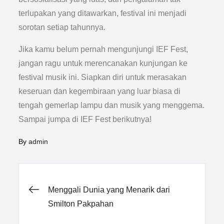
terlupakan yang ditawarkan, festival ini menjadi
sorotan setiap tahunnya.
Jika kamu belum pernah mengunjungi IEF Fest,
jangan ragu untuk merencanakan kunjungan ke
festival musik ini. Siapkan diri untuk merasakan
keseruan dan kegembiraan yang luar biasa di
tengah gemerlap lampu dan musik yang menggema.
Sampai jumpa di IEF Fest berikutnya!
By
admin
Post
Menggali Dunia yang Menarik dari
Smilton Pakpahan
navigation