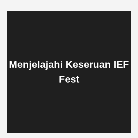
Menjelajahi Keseruan IEF
Fest