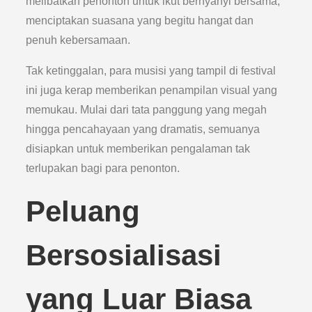
melibatkan penonton untuk ikut bernyanyi bersama,
menciptakan suasana yang begitu hangat dan
penuh kebersamaan.
Tak ketinggalan, para musisi yang tampil di festival
ini juga kerap memberikan penampilan visual yang
memukau. Mulai dari tata panggung yang megah
hingga pencahayaan yang dramatis, semuanya
disiapkan untuk memberikan pengalaman tak
terlupakan bagi para penonton.
Peluang
Bersosialisasi
yang Luar Biasa