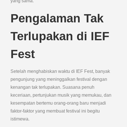
yang sama.
Pengalaman Tak
Terlupakan di IEF
Fest
Setelah menghabiskan waktu di IEF Fest, banyak
pengunjung yang meninggalkan festival dengan
kenangan tak terlupakan. Suasana penuh
keceriaan, pertunjukan musik yang memukau, dan
kesempatan bertemu orang-orang baru menjadi
faktor-faktor yang membuat festival ini begitu
istimewa.