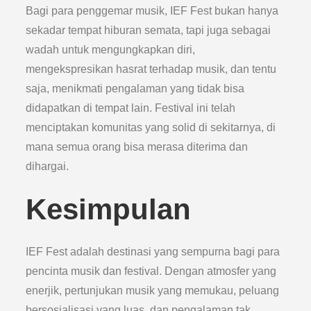
Bagi para penggemar musik, IEF Fest bukan hanya
sekadar tempat hiburan semata, tapi juga sebagai
wadah untuk mengungkapkan diri,
mengekspresikan hasrat terhadap musik, dan tentu
saja, menikmati pengalaman yang tidak bisa
didapatkan di tempat lain. Festival ini telah
menciptakan komunitas yang solid di sekitarnya, di
mana semua orang bisa merasa diterima dan
dihargai.
Kesimpulan
IEF Fest adalah destinasi yang sempurna bagi para
pencinta musik dan festival. Dengan atmosfer yang
enerjik, pertunjukan musik yang memukau, peluang
bersosialisasi yang luas, dan pengalaman tak