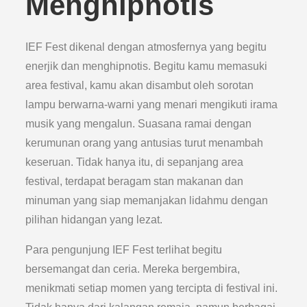
Menghipnotis
IEF Fest dikenal dengan atmosfernya yang begitu
enerjik dan menghipnotis. Begitu kamu memasuki
area festival, kamu akan disambut oleh sorotan
lampu berwarna-warni yang menari mengikuti irama
musik yang mengalun. Suasana ramai dengan
kerumunan orang yang antusias turut menambah
keseruan. Tidak hanya itu, di sepanjang area
festival, terdapat beragam stan makanan dan
minuman yang siap memanjakan lidahmu dengan
pilihan hidangan yang lezat.
Para pengunjung IEF Fest terlihat begitu
bersemangat dan ceria. Mereka bergembira,
menikmati setiap momen yang tercipta di festival ini.