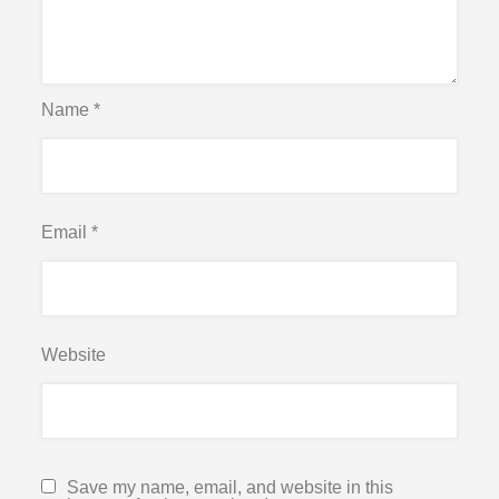
Name
*
Email
*
Website
Save my name, email, and website in this