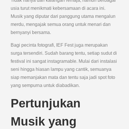
Tidak hanya dari kalangan remaja, namun berbagai
usia turut menikmati kebersamaan di acara ini.
Musik yang diputar dari panggung utama mengalun
merdu, mengajak semua orang untuk menari dan
bernyanyi bersama.
Bagi pecinta fotografi, IEF Fest juga merupakan
surga tersendiri. Sudah barang tentu, setiap sudut di
festival ini sangat instagramable. Mulai dari instalasi
seni hingga hiasan lampu yang cantik, semuanya
siap memanjakan mata dan tentu saja jadi spot foto
yang sempurna untuk diabadikan.
Pertunjukan
Musik yang