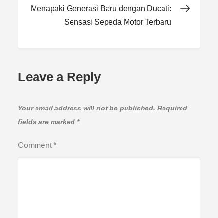
Menapaki Generasi Baru dengan Ducati:
Sensasi Sepeda Motor Terbaru
Leave a Reply
Your email address will not be published.
Required
fields are marked
*
Comment
*