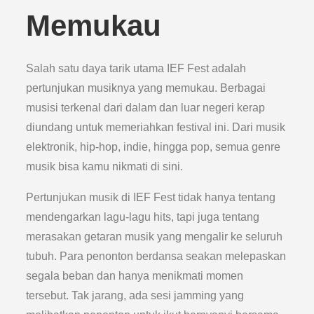
Memukau
Salah satu daya tarik utama IEF Fest adalah
pertunjukan musiknya yang memukau. Berbagai
musisi terkenal dari dalam dan luar negeri kerap
diundang untuk memeriahkan festival ini. Dari musik
elektronik, hip-hop, indie, hingga pop, semua genre
musik bisa kamu nikmati di sini.
Pertunjukan musik di IEF Fest tidak hanya tentang
mendengarkan lagu-lagu hits, tapi juga tentang
merasakan getaran musik yang mengalir ke seluruh
tubuh. Para penonton berdansa seakan melepaskan
segala beban dan hanya menikmati momen
tersebut. Tak jarang, ada sesi jamming yang