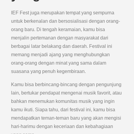
IEF Fest juga merupakan tempat yang sempurna
untuk berkenalan dan bersosialisasi dengan orang-
orang baru. Di tengah keramaian, kamu bisa
menjalin pertemanan dengan masyarakat dari
berbagai latar belakang dan daerah. Festival ini
memang menjadi ajang yang menghubungkan
orang-orang dengan minat yang sama dalam
suasana yang penuh kegembiraan.
Kamu bisa berbincang-bincang dengan pengunjung
lain, bertukar pendapat mengenai musik favorit, atau
bahkan menemukan komunitas musik yang ingin
kamu ikuti. Siapa tahu, dari festival ini, kamu bisa
mendapatkan teman-teman baru yang akan mengisi
hari-harimu dengan keceriaan dan kebahagiaan