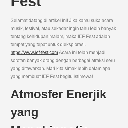
Fest
Selamat datang di artikel ini! Jika kamu suka acara
musik, festival, atau sekadar ingin tahu lebih banyak
tentang kehidupan malam, maka IEF Fest adalah
tempat yang tepat untuk dieksplorasi.
https://www.ief-fest.com
Acara ini telah menjadi
sorotan banyak orang dengan berbagai atraksi seru
yang ditawarkan. Mari kita simak lebih dalam apa
yang membuat IEF Fest begitu istimewa!
Atmosfer Enerjik
yang