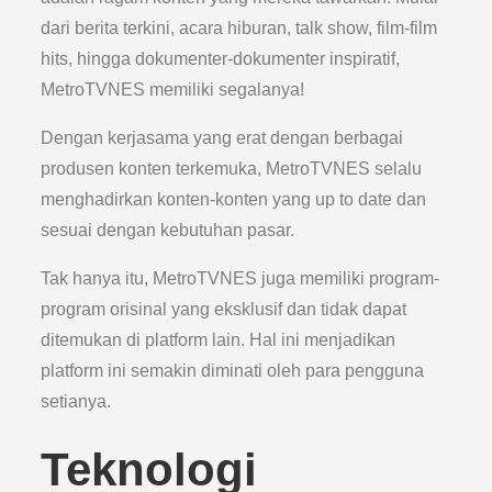
dari berita terkini, acara hiburan, talk show, film-film
hits, hingga dokumenter-dokumenter inspiratif,
MetroTVNES memiliki segalanya!
Dengan kerjasama yang erat dengan berbagai
produsen konten terkemuka, MetroTVNES selalu
menghadirkan konten-konten yang up to date dan
sesuai dengan kebutuhan pasar.
Tak hanya itu, MetroTVNES juga memiliki program-
program orisinal yang eksklusif dan tidak dapat
ditemukan di platform lain. Hal ini menjadikan
platform ini semakin diminati oleh para pengguna
setianya.
Teknologi