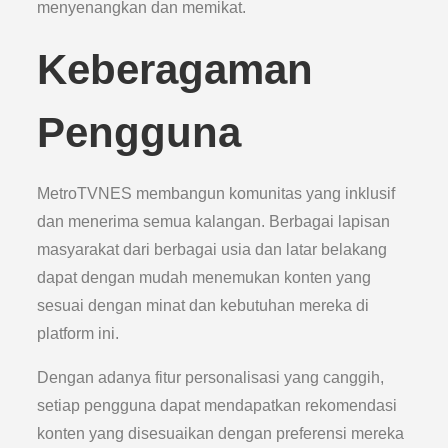
menyenangkan dan memikat.
Keberagaman
Pengguna
MetroTVNES membangun komunitas yang inklusif
dan menerima semua kalangan. Berbagai lapisan
masyarakat dari berbagai usia dan latar belakang
dapat dengan mudah menemukan konten yang
sesuai dengan minat dan kebutuhan mereka di
platform ini.
Dengan adanya fitur personalisasi yang canggih,
setiap pengguna dapat mendapatkan rekomendasi
konten yang disesuaikan dengan preferensi mereka