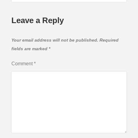
Leave a Reply
Your email address will not be published.
Required
fields are marked
*
Comment
*