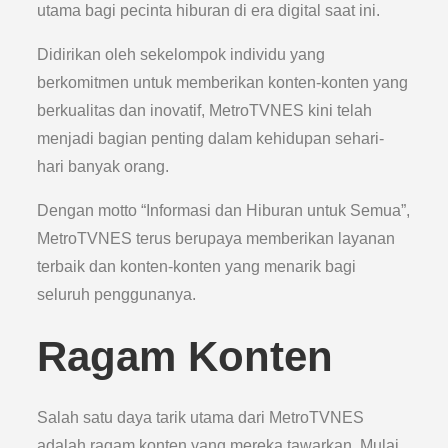
utama bagi pecinta hiburan di era digital saat ini.
Didirikan oleh sekelompok individu yang
berkomitmen untuk memberikan konten-konten yang
berkualitas dan inovatif, MetroTVNES kini telah
menjadi bagian penting dalam kehidupan sehari-
hari banyak orang.
Dengan motto “Informasi dan Hiburan untuk Semua”,
MetroTVNES terus berupaya memberikan layanan
terbaik dan konten-konten yang menarik bagi
seluruh penggunanya.
Ragam Konten
Salah satu daya tarik utama dari MetroTVNES
adalah ragam konten yang mereka tawarkan. Mulai