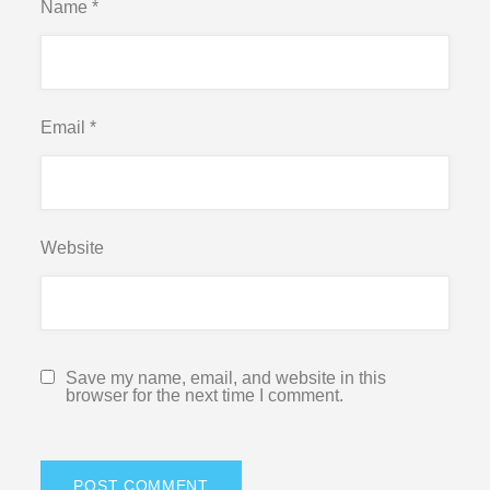
Name
*
Email
*
Website
Save my name, email, and website in this
browser for the next time I comment.