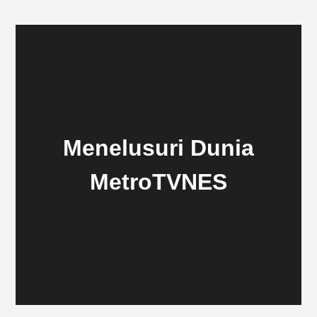
Menelusuri Dunia
MetroTVNES