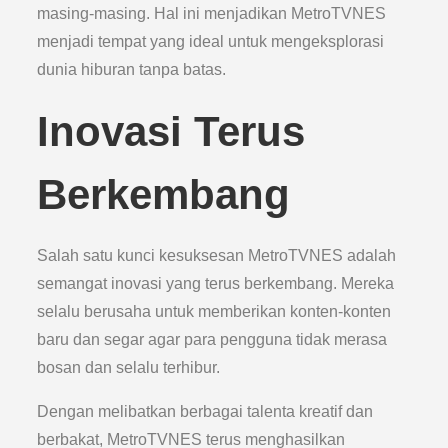
masing-masing. Hal ini menjadikan MetroTVNES
menjadi tempat yang ideal untuk mengeksplorasi
dunia hiburan tanpa batas.
Inovasi Terus
Berkembang
Salah satu kunci kesuksesan MetroTVNES adalah
semangat inovasi yang terus berkembang. Mereka
selalu berusaha untuk memberikan konten-konten
baru dan segar agar para pengguna tidak merasa
bosan dan selalu terhibur.
Dengan melibatkan berbagai talenta kreatif dan
berbakat, MetroTVNES terus menghasilkan