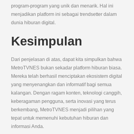
program-program yang unik dan menarik. Hal ini
menjadikan platform ini sebagai trendsetter dalam
dunia hiburan digital.
Kesimpulan
Dari penjelasan di atas, dapat kita simpulkan bahwa
MetroTVNES bukan sekadar platform hiburan biasa.
Mereka telah berhasil menciptakan ekosistem digital
yang menyenangkan dan informatif bagi semua
kalangan. Dengan ragam konten, teknologi canggih,
keberagaman pengguna, serta inovasi yang terus
berkembang, MetroTVNES menjadi pilihan yang
tepat untuk memenuhi kebutuhan hiburan dan
informasi Anda.