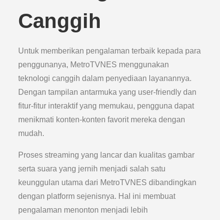
Canggih
Untuk memberikan pengalaman terbaik kepada para
penggunanya, MetroTVNES menggunakan
teknologi canggih dalam penyediaan layanannya.
Dengan tampilan antarmuka yang user-friendly dan
fitur-fitur interaktif yang memukau, pengguna dapat
menikmati konten-konten favorit mereka dengan
mudah.
Proses streaming yang lancar dan kualitas gambar
serta suara yang jernih menjadi salah satu
keunggulan utama dari MetroTVNES dibandingkan
dengan platform sejenisnya. Hal ini membuat
pengalaman menonton menjadi lebih