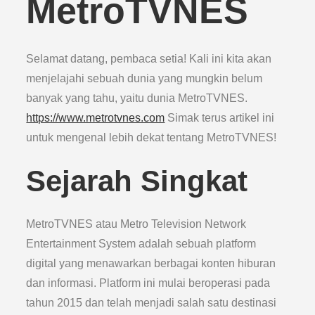
MetroTVNES
Selamat datang, pembaca setia! Kali ini kita akan
menjelajahi sebuah dunia yang mungkin belum
banyak yang tahu, yaitu dunia MetroTVNES.
https://www.metrotvnes.com
Simak terus artikel ini
untuk mengenal lebih dekat tentang MetroTVNES!
Sejarah Singkat
MetroTVNES atau Metro Television Network
Entertainment System adalah sebuah platform
digital yang menawarkan berbagai konten hiburan
dan informasi. Platform ini mulai beroperasi pada
tahun 2015 dan telah menjadi salah satu destinasi