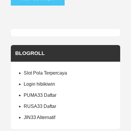
BLOGROLL
Slot Pola Terpercaya
Login hibikiwin
PUMA33 Daftar
RUSA33 Daftar
JIN33 Alternatif