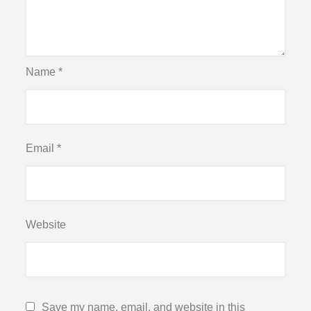
Name
*
Email
*
Website
Save my name, email, and website in this