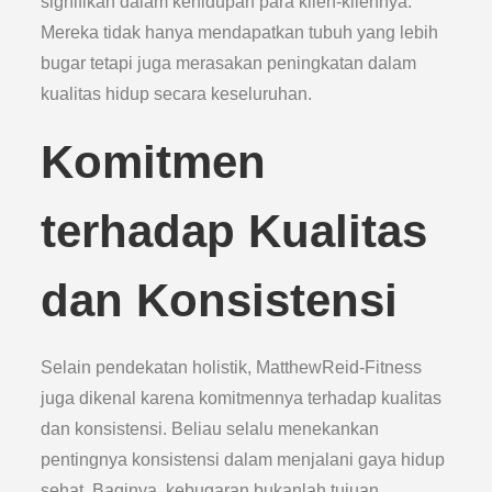
signifikan dalam kehidupan para klien-kliennya.
Mereka tidak hanya mendapatkan tubuh yang lebih
bugar tetapi juga merasakan peningkatan dalam
kualitas hidup secara keseluruhan.
Komitmen
terhadap Kualitas
dan Konsistensi
Selain pendekatan holistik, MatthewReid-Fitness
juga dikenal karena komitmennya terhadap kualitas
dan konsistensi. Beliau selalu menekankan
pentingnya konsistensi dalam menjalani gaya hidup
sehat. Baginya, kebugaran bukanlah tujuan