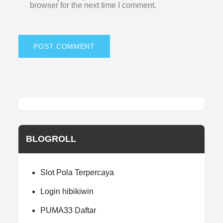
browser for the next time I comment.
BLOGROLL
Slot Pola Terpercaya
Login hibikiwin
PUMA33 Daftar