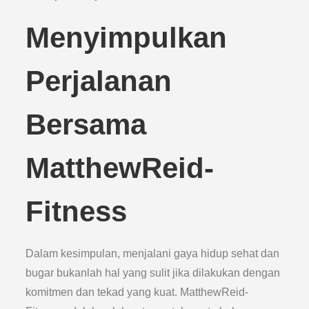
Menyimpulkan
Perjalanan
Bersama
MatthewReid-
Fitness
Dalam kesimpulan, menjalani gaya hidup sehat dan
bugar bukanlah hal yang sulit jika dilakukan dengan
komitmen dan tekad yang kuat. MatthewReid-