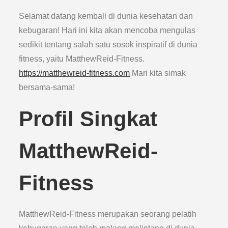
Selamat datang kembali di dunia kesehatan dan
kebugaran! Hari ini kita akan mencoba mengulas
sedikit tentang salah satu sosok inspiratif di dunia
fitness, yaitu MatthewReid-Fitness.
https://matthewreid-fitness.com
Mari kita simak
bersama-sama!
Profil Singkat
MatthewReid-
Fitness
MatthewReid-Fitness merupakan seorang pelatih