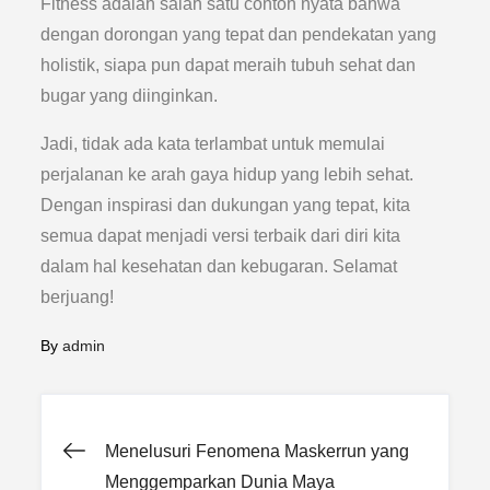
Fitness adalah salah satu contoh nyata bahwa
dengan dorongan yang tepat dan pendekatan yang
holistik, siapa pun dapat meraih tubuh sehat dan
bugar yang diinginkan.
Jadi, tidak ada kata terlambat untuk memulai
perjalanan ke arah gaya hidup yang lebih sehat.
Dengan inspirasi dan dukungan yang tepat, kita
semua dapat menjadi versi terbaik dari diri kita
dalam hal kesehatan dan kebugaran. Selamat
berjuang!
By
admin
Post
Menelusuri Fenomena Maskerrun yang
Menggemparkan Dunia Maya