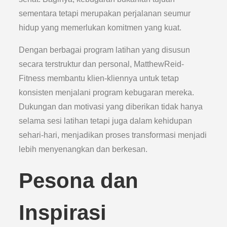
sementara tetapi merupakan perjalanan seumur
hidup yang memerlukan komitmen yang kuat.
Dengan berbagai program latihan yang disusun
secara terstruktur dan personal, MatthewReid-
Fitness membantu klien-kliennya untuk tetap
konsisten menjalani program kebugaran mereka.
Dukungan dan motivasi yang diberikan tidak hanya
selama sesi latihan tetapi juga dalam kehidupan
sehari-hari, menjadikan proses transformasi menjadi
lebih menyenangkan dan berkesan.
Pesona dan
Inspirasi