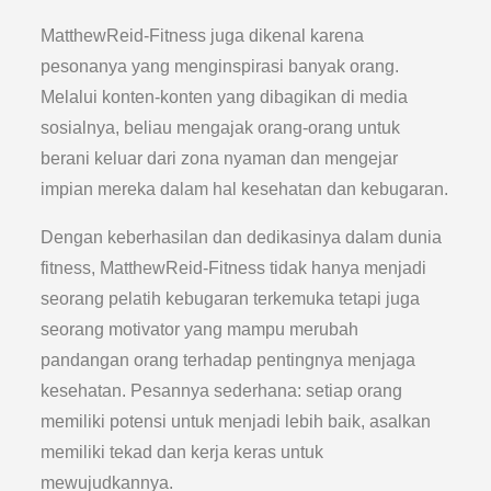
MatthewReid-Fitness juga dikenal karena
pesonanya yang menginspirasi banyak orang.
Melalui konten-konten yang dibagikan di media
sosialnya, beliau mengajak orang-orang untuk
berani keluar dari zona nyaman dan mengejar
impian mereka dalam hal kesehatan dan kebugaran.
Dengan keberhasilan dan dedikasinya dalam dunia
fitness, MatthewReid-Fitness tidak hanya menjadi
seorang pelatih kebugaran terkemuka tetapi juga
seorang motivator yang mampu merubah
pandangan orang terhadap pentingnya menjaga
kesehatan. Pesannya sederhana: setiap orang
memiliki potensi untuk menjadi lebih baik, asalkan
memiliki tekad dan kerja keras untuk
mewujudkannya.