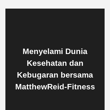
Menyelami Dunia
Kesehatan dan
Kebugaran bersama
MatthewReid-Fitness