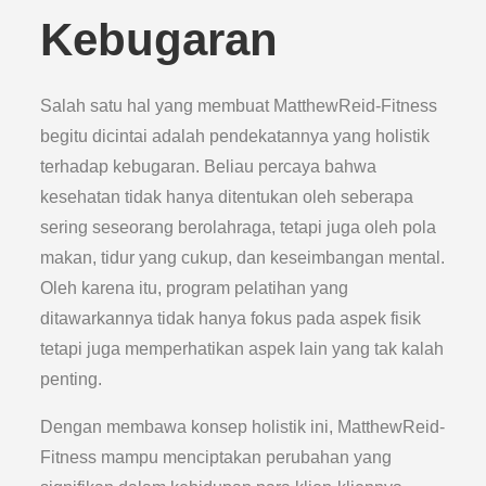
Kebugaran
Salah satu hal yang membuat MatthewReid-Fitness
begitu dicintai adalah pendekatannya yang holistik
terhadap kebugaran. Beliau percaya bahwa
kesehatan tidak hanya ditentukan oleh seberapa
sering seseorang berolahraga, tetapi juga oleh pola
makan, tidur yang cukup, dan keseimbangan mental.
Oleh karena itu, program pelatihan yang
ditawarkannya tidak hanya fokus pada aspek fisik
tetapi juga memperhatikan aspek lain yang tak kalah
penting.
Dengan membawa konsep holistik ini, MatthewReid-
Fitness mampu menciptakan perubahan yang