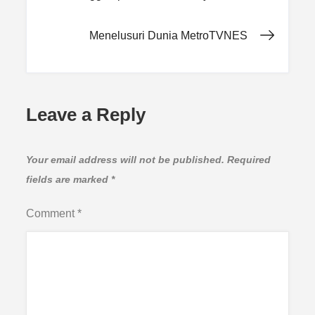
navigation
Menelusuri Dunia MetroTVNES
Leave a Reply
Your email address will not be published.
Required
fields are marked
*
Comment
*