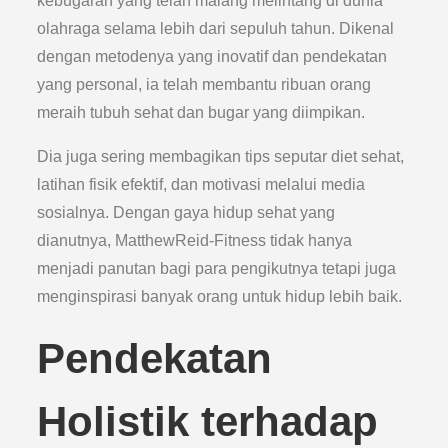
kebugaran yang telah malang melintang di dunia
olahraga selama lebih dari sepuluh tahun. Dikenal
dengan metodenya yang inovatif dan pendekatan
yang personal, ia telah membantu ribuan orang
meraih tubuh sehat dan bugar yang diimpikan.
Dia juga sering membagikan tips seputar diet sehat,
latihan fisik efektif, dan motivasi melalui media
sosialnya. Dengan gaya hidup sehat yang
dianutnya, MatthewReid-Fitness tidak hanya
menjadi panutan bagi para pengikutnya tetapi juga
menginspirasi banyak orang untuk hidup lebih baik.
Pendekatan
Holistik terhadap