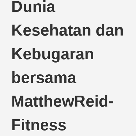
Dunia
Kesehatan dan
Kebugaran
bersama
MatthewReid-
Fitness